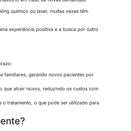
ling químico ou laser, muitas vezes têm
ma experiência positiva e a busca por outro
prazo:
 e familiares, gerando novos pacientes por
do que atrair novos, reduzindo os custos com
o tratamento, o que pode ser utilizado para
iente?