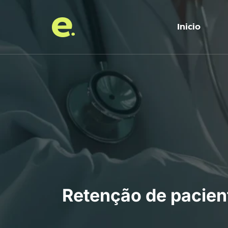
Inicio
Retenção de pacien