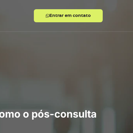
Entrar em contato
como o pós-consulta