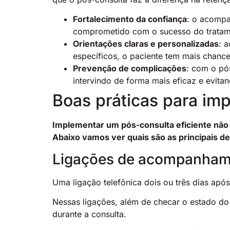
Fortalecimento da confiança
: o acompa
comprometido com o sucesso do tratam
Orientações claras e personalizadas
: 
específicos, o paciente tem mais chance
Prevenção de complicações
: com o pó
intervindo de forma mais eficaz e evita
Boas práticas para im
Implementar um pós-consulta eficiente não
Abaixo vamos ver quais são as principais de
Ligações de acompanha
Uma ligação telefônica dois ou três dias após
Nessas ligações, além de checar o estado do
durante a consulta.