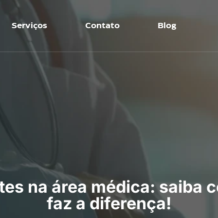
Serviços
Contato
Blog
tes na área médica: saiba 
faz a diferença!