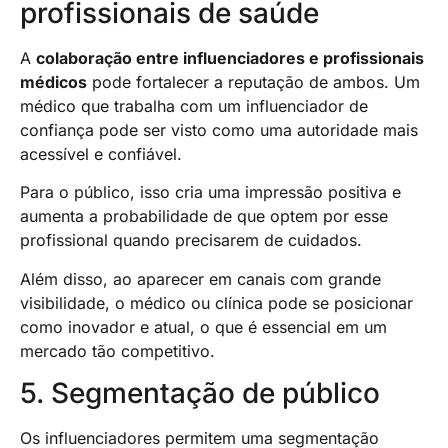
profissionais de saúde
A
colaboração entre influenciadores e profissionais
médicos
pode fortalecer a reputação de ambos. Um
médico que trabalha com um influenciador de
confiança pode ser visto como uma autoridade mais
acessível e confiável.
Para o público, isso cria uma impressão positiva e
aumenta a probabilidade de que optem por esse
profissional quando precisarem de cuidados.
Além disso, ao aparecer em canais com grande
visibilidade, o médico ou clínica pode se posicionar
como inovador e atual, o que é essencial em um
mercado tão competitivo.
5. Segmentação de público
Os influenciadores permitem uma segmentação