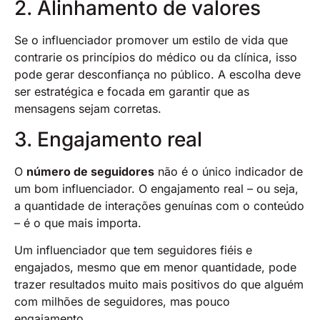
2. Alinhamento de valores
Se o influenciador promover um estilo de vida que
contrarie os princípios do médico ou da clínica, isso
pode gerar desconfiança no público. A escolha deve
ser estratégica e focada em garantir que as
mensagens sejam corretas.
3. Engajamento real
O
número de seguidores
não é o único indicador de
um bom influenciador. O engajamento real – ou seja,
a quantidade de interações genuínas com o conteúdo
– é o que mais importa.
Um influenciador que tem seguidores fiéis e
engajados, mesmo que em menor quantidade, pode
trazer resultados muito mais positivos do que alguém
com milhões de seguidores, mas pouco
engajamento.