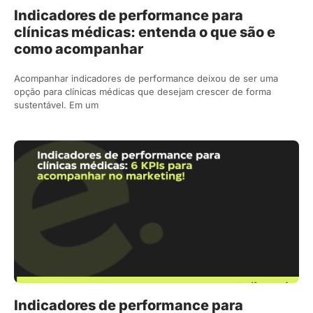
Indicadores de performance para
clínicas médicas: entenda o que são e
como acompanhar
Acompanhar indicadores de performance deixou de ser uma
opção para clínicas médicas que desejam crescer de forma
sustentável. Em um
Indicadores de performance para