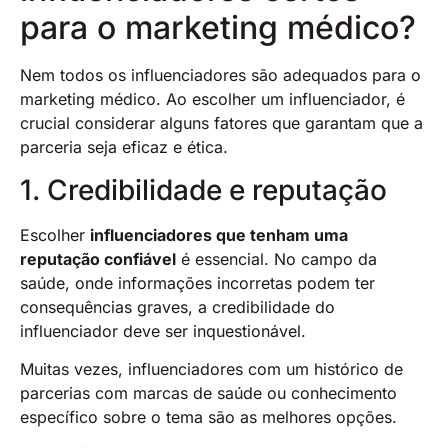
para o marketing médico?
Nem todos os influenciadores são adequados para o
marketing médico. Ao escolher um influenciador, é
crucial considerar alguns fatores que garantam que a
parceria seja eficaz e ética.
1. Credibilidade e reputação
Escolher
influenciadores que tenham uma
reputação confiável
é essencial. No campo da
saúde, onde informações incorretas podem ter
consequências graves, a credibilidade do
influenciador deve ser inquestionável.
Muitas vezes, influenciadores com um histórico de
parcerias com marcas de saúde ou conhecimento
específico sobre o tema são as melhores opções.