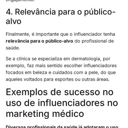
4. Relevância para o público-
alvo
Finalmente, é importante que o influenciador tenha
relevância para o público-alvo
do profissional de
saúde.
Se a clínica se especializa em dermatologia, por
exemplo, faz mais sentido escolher influenciadores
focados em beleza e cuidados com a pele, do que
aqueles voltados para esportes ou outras áreas.
Exemplos de sucesso no
uso de influenciadores no
marketing médico
Diversos profissionais da saúde já adotaram o uso