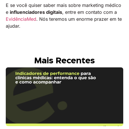
E se você quiser saber mais sobre marketing médico
e
influenciadores digitais
, entre em contato com a
EvidênciaMed
. Nós teremos um enorme prazer em te
ajudar.
Mais Recentes