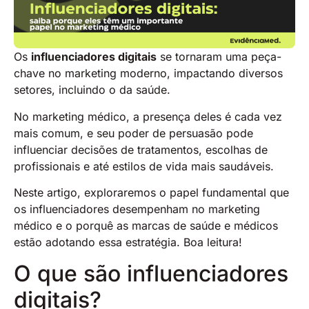
Os
influenciadores digitais
se tornaram uma peça-
chave no marketing moderno, impactando diversos
setores, incluindo o da saúde.
No marketing médico, a presença deles é cada vez
mais comum, e seu poder de persuasão pode
influenciar decisões de tratamentos, escolhas de
profissionais e até estilos de vida mais saudáveis.
Neste artigo, exploraremos o papel fundamental que
os influenciadores desempenham no marketing
médico e o porquê as marcas de saúde e médicos
estão adotando essa estratégia. Boa leitura!
O que são influenciadores
digitais?