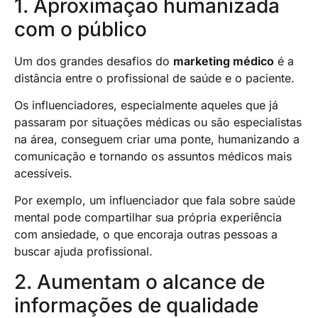
1. Aproximação humanizada
com o público
Um dos grandes desafios do
marketing médico
é a
distância entre o profissional de saúde e o paciente.
Os influenciadores, especialmente aqueles que já
passaram por situações médicas ou são especialistas
na área, conseguem criar uma ponte, humanizando a
comunicação e tornando os assuntos médicos mais
acessíveis.
Por exemplo, um influenciador que fala sobre saúde
mental pode compartilhar sua própria experiência
com ansiedade, o que encoraja outras pessoas a
buscar ajuda profissional.
2. Aumentam o alcance de
informações de qualidade