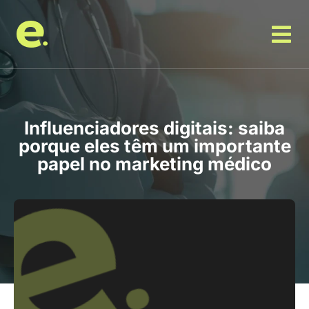
Influenciadores digitais: saiba
porque eles têm um importante
papel no marketing médico