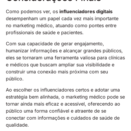
Como podemos ver, os
influenciadores digitais
desempenham um papel cada vez mais importante
no marketing médico, atuando como pontes entre
profissionais de saúde e pacientes.
Com sua capacidade de gerar engajamento,
humanizar informações e alcançar grandes públicos,
eles se tornaram uma ferramenta valiosa para clínicas
e médicos que buscam ampliar sua visibilidade e
construir uma conexão mais próxima com seu
público.
Ao escolher os influenciadores certos e adotar uma
estratégia bem alinhada, o marketing médico pode se
tornar ainda mais eficaz e acessível, oferecendo ao
público uma forma confiável e atraente de se
conectar com informações e cuidados de saúde de
qualidade.