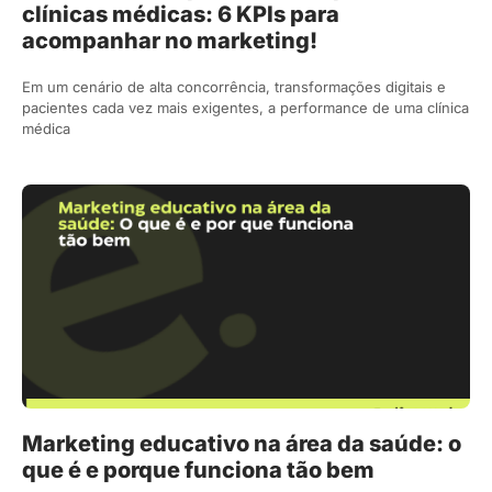
clínicas médicas: 6 KPIs para
acompanhar no marketing!
Em um cenário de alta concorrência, transformações digitais e
pacientes cada vez mais exigentes, a performance de uma clínica
médica
Marketing educativo na área da saúde: o
que é e porque funciona tão bem