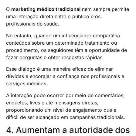
O
marketing médico tradicional
nem sempre permite
uma interação direta entre o público e os
profissionais de saúde.
No entanto, quando um influenciador compartilha
conteúdos sobre um determinado tratamento ou
procedimento, os seguidores têm a oportunidade de
fazer perguntas e obter respostas rápidas.
Esse diálogo é uma maneira eficaz de eliminar
dúvidas e encorajar a confiança nos profissionais e
serviços médicos.
A interação pode ocorrer por meio de comentários,
enquetes, lives e até mensagens diretas,
proporcionando um nível de engajamento que é
difícil de ser alcançado em campanhas tradicionais.
4. Aumentam a autoridade dos