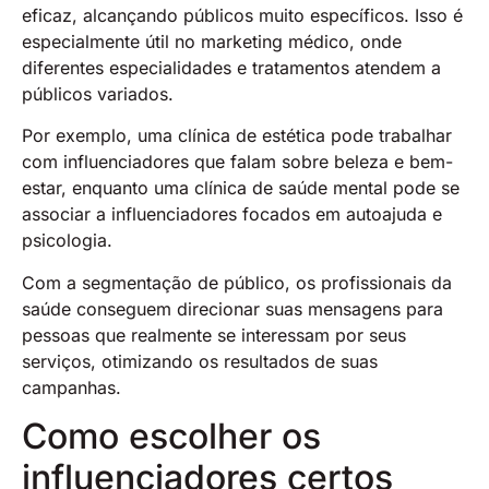
eficaz, alcançando públicos muito específicos. Isso é
especialmente útil no marketing médico, onde
diferentes especialidades e tratamentos atendem a
públicos variados.
Por exemplo, uma clínica de estética pode trabalhar
com influenciadores que falam sobre beleza e bem-
estar, enquanto uma clínica de saúde mental pode se
associar a influenciadores focados em autoajuda e
psicologia.
Com a segmentação de público, os profissionais da
saúde conseguem direcionar suas mensagens para
pessoas que realmente se interessam por seus
serviços, otimizando os resultados de suas
campanhas.
Como escolher os
influenciadores certos