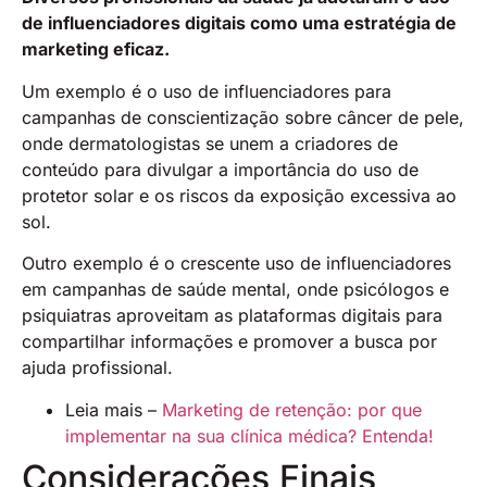
de influenciadores digitais como uma estratégia de
marketing eficaz.
Um exemplo é o uso de influenciadores para
campanhas de conscientização sobre câncer de pele,
onde dermatologistas se unem a criadores de
conteúdo para divulgar a importância do uso de
protetor solar e os riscos da exposição excessiva ao
sol.
Outro exemplo é o crescente uso de influenciadores
em campanhas de saúde mental, onde psicólogos e
psiquiatras aproveitam as plataformas digitais para
compartilhar informações e promover a busca por
ajuda profissional.
Leia mais –
Marketing de retenção: por que
implementar na sua clínica médica? Entenda!
Considerações Finais