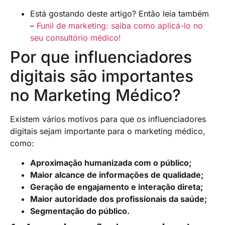
Está gostando deste artigo? Então leia também
–
Funil de marketing: saiba como aplicá-lo no
seu consultório médico!
Por que influenciadores
digitais são importantes
no Marketing Médico?
Existem vários motivos para que os influenciadores
digitais sejam importante para o marketing médico,
como:
Aproximação humanizada com o público;
Maior alcance de informações de qualidade;
Geração de engajamento e interação direta;
Maior autoridade dos profissionais da saúde;
Segmentação do público.