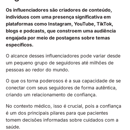
Os influenciadores são criadores de conteúdo,
indivíduos com uma presença significativa em
plataformas como Instagram, YouTube, TikTok,
blogs e podcasts, que constroem uma audiência
engajada por meio de postagens sobre temas
específicos.
O alcance desses influenciadores pode variar desde
um pequeno grupo de seguidores até milhões de
pessoas ao redor do mundo.
O que os torna poderosos é a sua capacidade de se
conectar com seus seguidores de forma autêntica,
criando um relacionamento de confiança.
No contexto médico, isso é crucial, pois a confiança
é um dos principais pilares para que pacientes
tomem decisões informadas sobre cuidados com a
saúde.