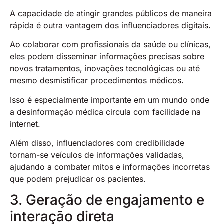
A capacidade de atingir grandes públicos de maneira
rápida é outra vantagem dos influenciadores digitais.
Ao colaborar com profissionais da saúde ou clínicas,
eles podem disseminar informações precisas sobre
novos tratamentos, inovações tecnológicas ou até
mesmo desmistificar procedimentos médicos.
Isso é especialmente importante em um mundo onde
a desinformação médica circula com facilidade na
internet.
Além disso, influenciadores com credibilidade
tornam-se veículos de informações validadas,
ajudando a combater mitos e informações incorretas
que podem prejudicar os pacientes.
3. Geração de engajamento e
interação direta