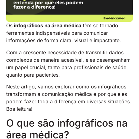
Os
infográficos na área médica
têm se tornado
ferramentas indispensáveis para comunicar
informações de forma clara, visual e impactante.
Com a crescente necessidade de transmitir dados
complexos de maneira acessível, eles desempenham
um papel crucial, tanto para profissionais de saúde
quanto para pacientes.
Neste artigo, vamos explorar como os infográficos
transformam a comunicação médica e por que eles
podem fazer toda a diferença em diversas situações.
Boa leitura!
O que são infográficos na
área médica?