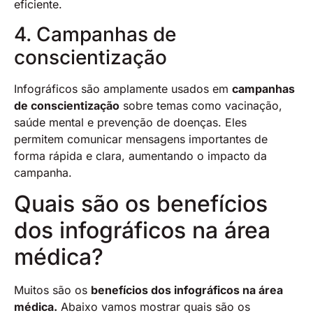
eficiente.
4. Campanhas de
conscientização
Infográficos são amplamente usados em
campanhas
de conscientização
sobre temas como vacinação,
saúde mental e prevenção de doenças. Eles
permitem comunicar mensagens importantes de
forma rápida e clara, aumentando o impacto da
campanha.
Quais são os benefícios
dos infográficos na área
médica?
Muitos são os
benefícios dos infográficos na área
médica.
Abaixo vamos mostrar quais são os