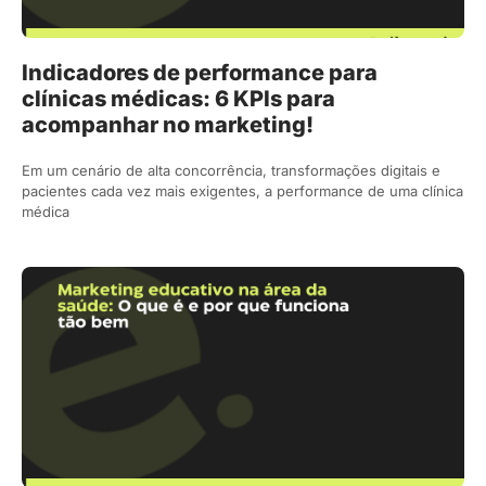
Indicadores de performance para
clínicas médicas: 6 KPIs para
acompanhar no marketing!
Em um cenário de alta concorrência, transformações digitais e
pacientes cada vez mais exigentes, a performance de uma clínica
médica