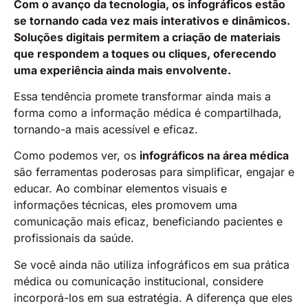
Com o avanço da tecnologia, os infográficos estão
se tornando cada vez mais interativos e dinâmicos.
Soluções digitais permitem a criação de materiais
que respondem a toques ou cliques, oferecendo
uma experiência ainda mais envolvente.
Essa tendência promete transformar ainda mais a
forma como a informação médica é compartilhada,
tornando-a mais acessível e eficaz.
Como podemos ver, os
infográficos na área médica
são ferramentas poderosas para simplificar, engajar e
educar. Ao combinar elementos visuais e
informações técnicas, eles promovem uma
comunicação mais eficaz, beneficiando pacientes e
profissionais da saúde.
Se você ainda não utiliza infográficos em sua prática
médica ou comunicação institucional, considere
incorporá-los em sua estratégia. A diferença que eles