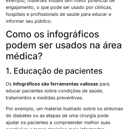
exemplo, materiais visuais têm maior potencial de
engajamento, o que pode ser usado por clínicas,
hospitais e profissionais de saúde para educar e
informar seu público.
Como os infográficos
podem ser usados na área
médica?
1. Educação de pacientes
Os
infográficos são ferramentas valiosas
para
educar pacientes sobre condições de saúde,
tratamentos e medidas preventivas.
Por exemplo, um material ilustrado sobre os sintomas
do diabetes ou as etapas de uma cirurgia pode
ajudar os pacientes a compreender melhor suas