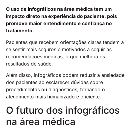
O uso de infográficos na área médica tem um
impacto direto na experiência do paciente, pois
promove maior entendimento e confiança no
tratamento.
Pacientes que recebem orientações claras tendem a
se sentir mais seguros e motivados a seguir as
recomendações médicas, o que melhora os
resultados de saúde.
Além disso, infográficos podem reduzir a ansiedade
dos pacientes ao esclarecer dúvidas sobre
procedimentos ou diagnósticos, tornando o
atendimento mais humanizado e eficiente.
O futuro dos infográficos
na área médica