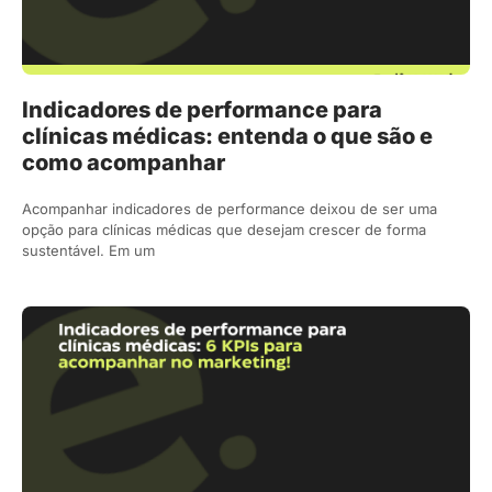
Indicadores de performance para
clínicas médicas: entenda o que são e
como acompanhar
Acompanhar indicadores de performance deixou de ser uma
opção para clínicas médicas que desejam crescer de forma
sustentável. Em um