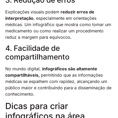
3. Redução de erros
Explicações visuais podem
reduzir erros de
interpretação
, especialmente em orientações
médicas. Um infográfico que mostra como tomar um
medicamento ou como realizar um procedimento
reduz a margem para equívocos.
4. Facilidade de
compartilhamento
No mundo digital,
infográficos são altamente
compartilháveis,
permitindo que as informações
médicas se espalhem com rapidez, alcançando um
público maior e contribuindo para a disseminação de
conhecimento.
Dicas para criar
infográficos na área