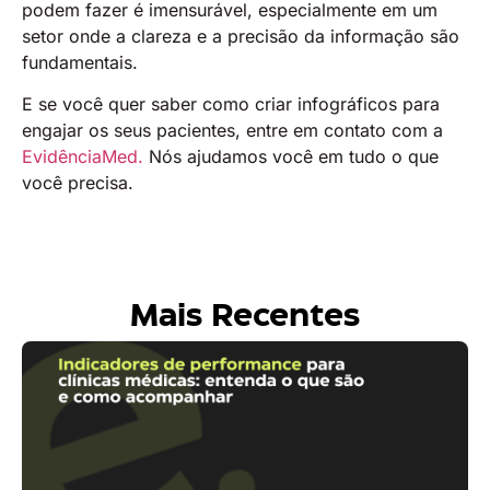
podem fazer é imensurável, especialmente em um
setor onde a clareza e a precisão da informação são
fundamentais.
E se você quer saber como criar infográficos para
engajar os seus pacientes, entre em contato com a
EvidênciaMed.
Nós ajudamos você em tudo o que
você precisa.
Mais Recentes