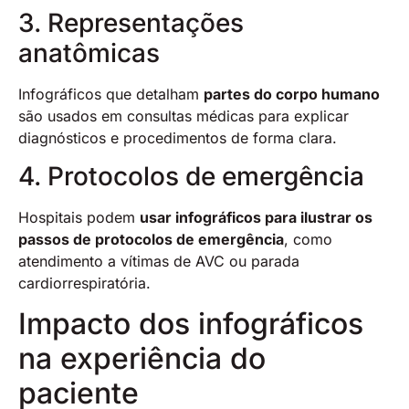
3. Representações
anatômicas
Infográficos que detalham
partes do corpo humano
são usados em consultas médicas para explicar
diagnósticos e procedimentos de forma clara.
4. Protocolos de emergência
Hospitais podem
usar infográficos para ilustrar os
passos de protocolos de emergência
, como
atendimento a vítimas de AVC ou parada
cardiorrespiratória.
Impacto dos infográficos
na experiência do
paciente