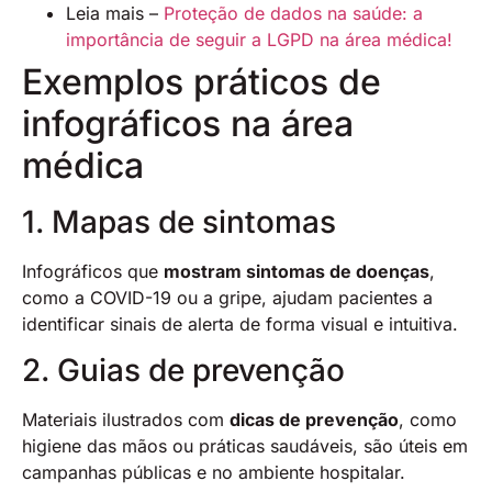
Leia mais –
Proteção de dados na saúde: a
importância de seguir a LGPD na área médica!
Exemplos práticos de
infográficos na área
médica
1. Mapas de sintomas
Infográficos que
mostram sintomas de doenças
,
como a COVID-19 ou a gripe, ajudam pacientes a
identificar sinais de alerta de forma visual e intuitiva.
2. Guias de prevenção
Materiais ilustrados com
dicas de prevenção
, como
higiene das mãos ou práticas saudáveis, são úteis em
campanhas públicas e no ambiente hospitalar.