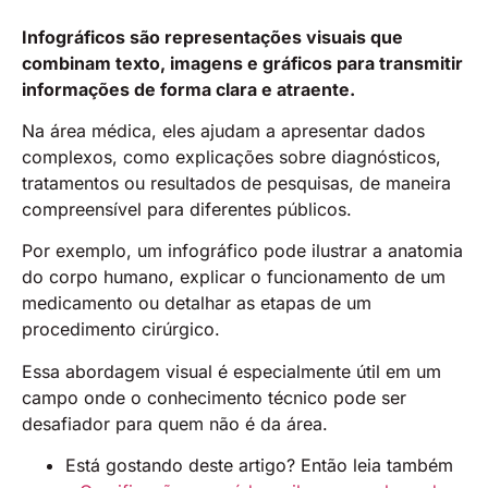
Infográficos são representações visuais que
combinam texto, imagens e gráficos para transmitir
informações de forma clara e atraente.
Na área médica, eles ajudam a apresentar dados
complexos, como explicações sobre diagnósticos,
tratamentos ou resultados de pesquisas, de maneira
compreensível para diferentes públicos.
Por exemplo, um infográfico pode ilustrar a anatomia
do corpo humano, explicar o funcionamento de um
medicamento ou detalhar as etapas de um
procedimento cirúrgico.
Essa abordagem visual é especialmente útil em um
campo onde o conhecimento técnico pode ser
desafiador para quem não é da área.
Está gostando deste artigo? Então leia também