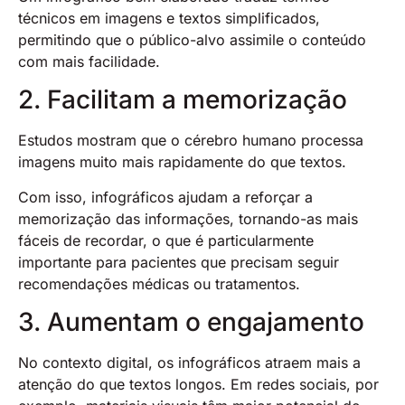
técnicos em imagens e textos simplificados,
permitindo que o público-alvo assimile o conteúdo
com mais facilidade.
2. Facilitam a memorização
Estudos mostram que o cérebro humano processa
imagens muito mais rapidamente do que textos.
Com isso, infográficos ajudam a reforçar a
memorização das informações, tornando-as mais
fáceis de recordar, o que é particularmente
importante para pacientes que precisam seguir
recomendações médicas ou tratamentos.
3. Aumentam o engajamento
No contexto digital, os infográficos atraem mais a
atenção do que textos longos. Em redes sociais, por