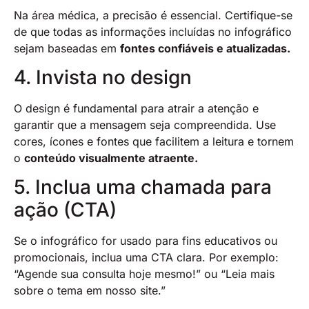
Na área médica, a precisão é essencial. Certifique-se
de que todas as informações incluídas no infográfico
sejam baseadas em
fontes confiáveis e atualizadas.
4. Invista no design
O design é fundamental para atrair a atenção e
garantir que a mensagem seja compreendida. Use
cores, ícones e fontes que facilitem a leitura e tornem
o
conteúdo visualmente atraente.
5. Inclua uma chamada para
ação (CTA)
Se o infográfico for usado para fins educativos ou
promocionais, inclua uma CTA clara. Por exemplo:
“Agende sua consulta hoje mesmo!” ou “Leia mais
sobre o tema em nosso site.”