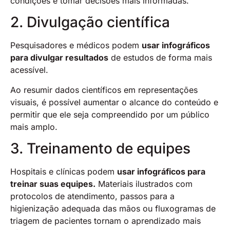
condições e tomar decisões mais informadas.
2. Divulgação científica
Pesquisadores e médicos podem
usar infográficos
para divulgar resultados
de estudos de forma mais
acessível.
Ao resumir dados científicos em representações
visuais, é possível aumentar o alcance do conteúdo e
permitir que ele seja compreendido por um público
mais amplo.
3. Treinamento de equipes
Hospitais e clínicas podem
usar infográficos para
treinar suas equipes.
Materiais ilustrados com
protocolos de atendimento, passos para a
higienização adequada das mãos ou fluxogramas de
triagem de pacientes tornam o aprendizado mais