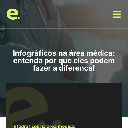
Infográficos na área médica:
entenda por que eles podem
fazer a diferença!