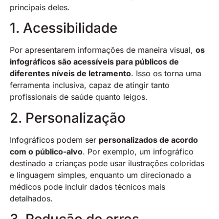
principais deles.
1. Acessibilidade
Por apresentarem informações de maneira visual,
os
infográficos são acessíveis para públicos de
diferentes níveis de letramento
. Isso os torna uma
ferramenta inclusiva, capaz de atingir tanto
profissionais de saúde quanto leigos.
2. Personalização
Infográficos podem ser
personalizados de acordo
com o público-alvo
. Por exemplo, um infográfico
destinado a crianças pode usar ilustrações coloridas
e linguagem simples, enquanto um direcionado a
médicos pode incluir dados técnicos mais
detalhados.