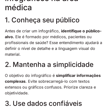
médica
1. Conheça seu público
Antes de criar um infográfico,
identifique o público-
alvo.
Ele é formado por médicos, pacientes ou
profissionais de saúde? Esse entendimento ajudará a
definir o nível de detalhe e a linguagem visual do
material.
2. Mantenha a simplicidade
O objetivo do infográfico é
simplificar informações
complexas
. Evite sobrecarregá-lo com textos
extensos ou gráficos confusos. Priorize clareza e
objetividade.
3. Use dados confiáveis