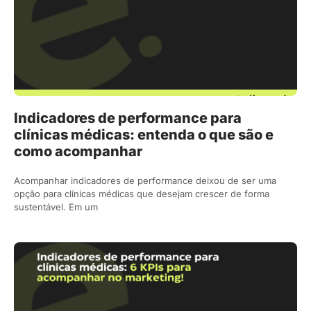
Indicadores de performance para
clínicas médicas: entenda o que são e
como acompanhar
Acompanhar indicadores de performance deixou de ser uma
opção para clínicas médicas que desejam crescer de forma
sustentável. Em um