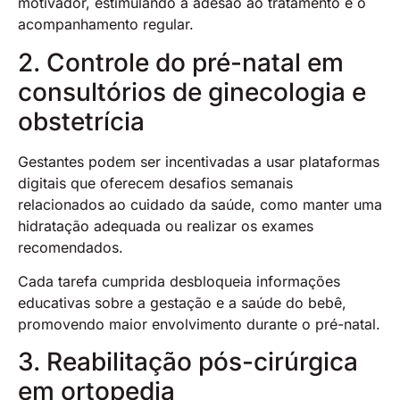
motivador, estimulando a adesão ao tratamento e o
acompanhamento regular.
2. Controle do pré-natal em
consultórios de ginecologia e
obstetrícia
Gestantes podem ser incentivadas a usar plataformas
digitais que oferecem desafios semanais
relacionados ao cuidado da saúde, como manter uma
hidratação adequada ou realizar os exames
recomendados.
Cada tarefa cumprida desbloqueia informações
educativas sobre a gestação e a saúde do bebê,
promovendo maior envolvimento durante o pré-natal.
3. Reabilitação pós-cirúrgica
em ortopedia