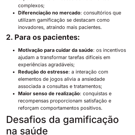
complexos;
Diferenciação no mercado
: consultórios que
utilizam gamificação se destacam como
inovadores, atraindo mais pacientes.
2. Para os pacientes:
Motivação para cuidar da saúde
: os incentivos
ajudam a transformar tarefas difíceis em
experiências agradáveis;
Redução do estresse
: a interação com
elementos de jogos alivia a ansiedade
associada a consultas e tratamentos;
Maior senso de realização
: conquistas e
recompensas proporcionam satisfação e
reforçam comportamentos positivos.
Desafios da gamificação
na saúde