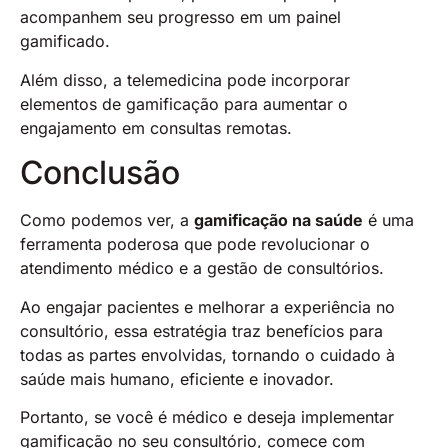
acompanhem seu progresso em um painel
gamificado.
Além disso, a telemedicina pode incorporar
elementos de gamificação para aumentar o
engajamento em consultas remotas.
Conclusão
Como podemos ver, a
gamificação na saúde
é uma
ferramenta poderosa que pode revolucionar o
atendimento médico e a gestão de consultórios.
Ao engajar pacientes e melhorar a experiência no
consultório, essa estratégia traz benefícios para
todas as partes envolvidas, tornando o cuidado à
saúde mais humano, eficiente e inovador.
Portanto, se você é médico e deseja implementar
gamificação no seu consultório, comece com