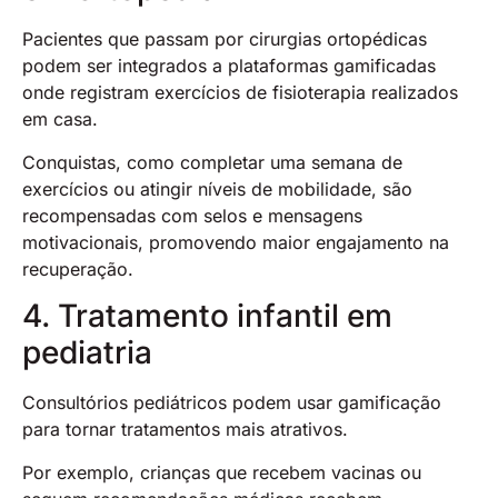
Pacientes que passam por cirurgias ortopédicas
podem ser integrados a plataformas gamificadas
onde registram exercícios de fisioterapia realizados
em casa.
Conquistas, como completar uma semana de
exercícios ou atingir níveis de mobilidade, são
recompensadas com selos e mensagens
motivacionais, promovendo maior engajamento na
recuperação.
4. Tratamento infantil em
pediatria
Consultórios pediátricos podem usar gamificação
para tornar tratamentos mais atrativos.
Por exemplo, crianças que recebem vacinas ou