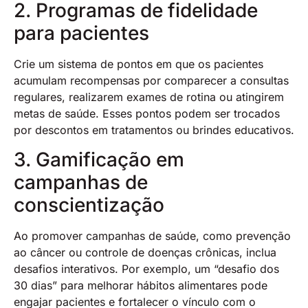
2. Programas de fidelidade
para pacientes
Crie um sistema de pontos em que os pacientes
acumulam recompensas por comparecer a consultas
regulares, realizarem exames de rotina ou atingirem
metas de saúde. Esses pontos podem ser trocados
por descontos em tratamentos ou brindes educativos.
3. Gamificação em
campanhas de
conscientização
Ao promover campanhas de saúde, como prevenção
ao câncer ou controle de doenças crônicas, inclua
desafios interativos. Por exemplo, um “desafio dos
30 dias” para melhorar hábitos alimentares pode
engajar pacientes e fortalecer o vínculo com o