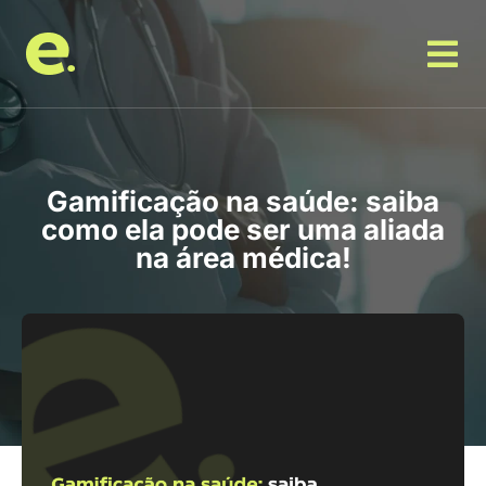
Gamificação na saúde: saiba
como ela pode ser uma aliada
na área médica!