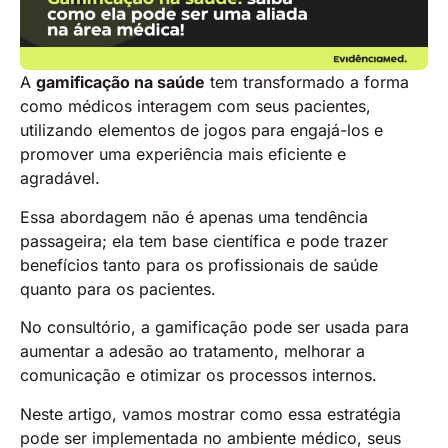
A
gamificação na saúde
tem transformado a forma
como médicos interagem com seus pacientes,
utilizando elementos de jogos para engajá-los e
promover uma experiência mais eficiente e
agradável.
Essa abordagem não é apenas uma tendência
passageira; ela tem base científica e pode trazer
benefícios tanto para os profissionais de saúde
quanto para os pacientes.
No consultório, a gamificação pode ser usada para
aumentar a adesão ao tratamento, melhorar a
comunicação e otimizar os processos internos.
Neste artigo, vamos mostrar como essa estratégia
pode ser implementada no ambiente médico, seus