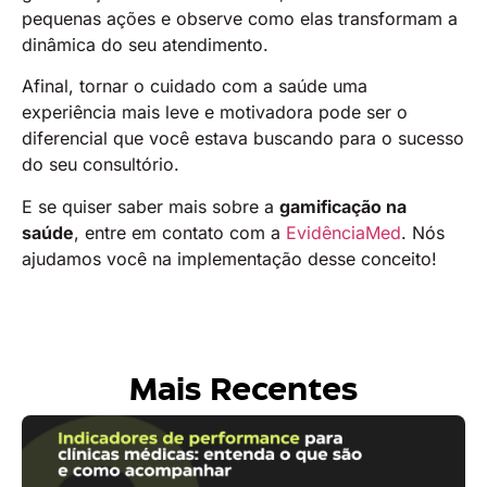
pequenas ações e observe como elas transformam a
dinâmica do seu atendimento.
Afinal, tornar o cuidado com a saúde uma
experiência mais leve e motivadora pode ser o
diferencial que você estava buscando para o sucesso
do seu consultório.
E se quiser saber mais sobre a
gamificação na
saúde
, entre em contato com a
EvidênciaMed
. Nós
ajudamos você na implementação desse conceito!
Mais Recentes