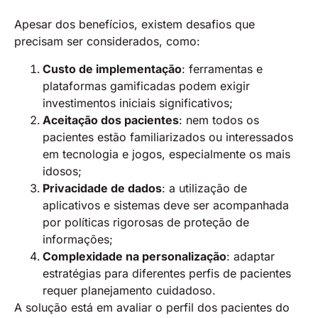
Apesar dos benefícios, existem desafios que
precisam ser considerados, como:
Custo de implementação
: ferramentas e
plataformas gamificadas podem exigir
investimentos iniciais significativos;
Aceitação dos pacientes
: nem todos os
pacientes estão familiarizados ou interessados
em tecnologia e jogos, especialmente os mais
idosos;
Privacidade de dados
: a utilização de
aplicativos e sistemas deve ser acompanhada
por políticas rigorosas de proteção de
informações;
Complexidade na personalização
: adaptar
estratégias para diferentes perfis de pacientes
requer planejamento cuidadoso.
A solução está em avaliar o perfil dos pacientes do