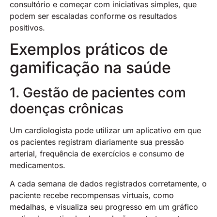
consultório e começar com iniciativas simples, que
podem ser escaladas conforme os resultados
positivos.
Exemplos práticos de
gamificação na saúde
1. Gestão de pacientes com
doenças crônicas
Um cardiologista pode utilizar um aplicativo em que
os pacientes registram diariamente sua pressão
arterial, frequência de exercícios e consumo de
medicamentos.
A cada semana de dados registrados corretamente, o
paciente recebe recompensas virtuais, como
medalhas, e visualiza seu progresso em um gráfico