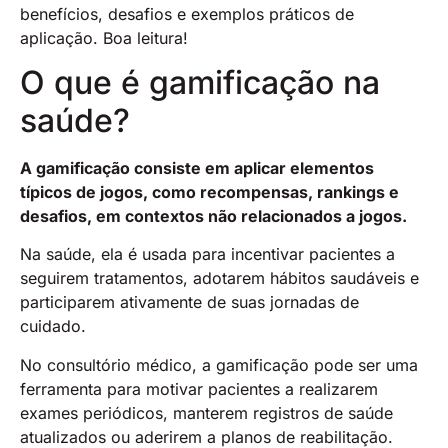
benefícios, desafios e exemplos práticos de
aplicação. Boa leitura!
O que é gamificação na
saúde?
A gamificação consiste em aplicar elementos
típicos de jogos, como recompensas, rankings e
desafios, em contextos não relacionados a jogos.
Na saúde, ela é usada para incentivar pacientes a
seguirem tratamentos, adotarem hábitos saudáveis e
participarem ativamente de suas jornadas de
cuidado.
No consultório médico, a gamificação pode ser uma
ferramenta para motivar pacientes a realizarem
exames periódicos, manterem registros de saúde
atualizados ou aderirem a planos de reabilitação.