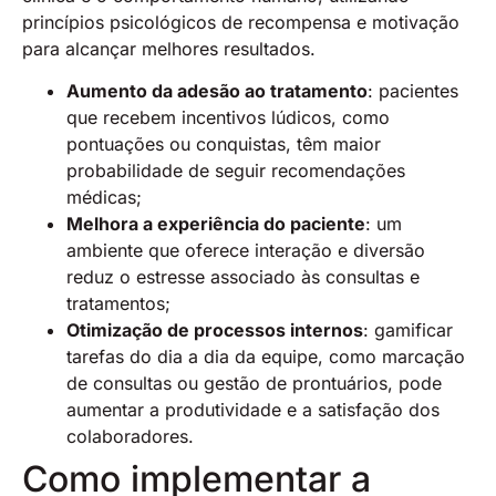
princípios psicológicos de recompensa e motivação
para alcançar melhores resultados.
Aumento da adesão ao tratamento
: pacientes
que recebem incentivos lúdicos, como
pontuações ou conquistas, têm maior
probabilidade de seguir recomendações
médicas;
Melhora a experiência do paciente
: um
ambiente que oferece interação e diversão
reduz o estresse associado às consultas e
tratamentos;
Otimização de processos internos
: gamificar
tarefas do dia a dia da equipe, como marcação
de consultas ou gestão de prontuários, pode
aumentar a produtividade e a satisfação dos
colaboradores.
Como implementar a