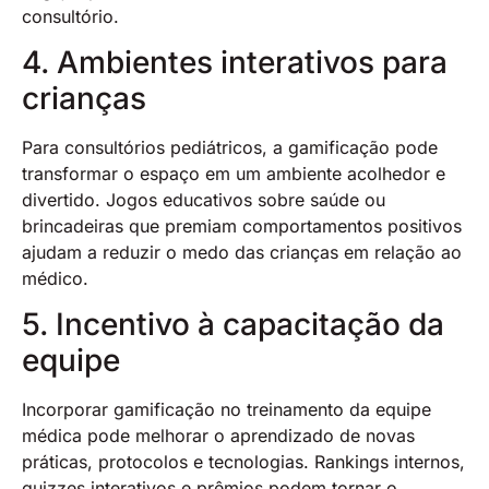
consultório.
4. Ambientes interativos para
crianças
Para consultórios pediátricos, a gamificação pode
transformar o espaço em um ambiente acolhedor e
divertido. Jogos educativos sobre saúde ou
brincadeiras que premiam comportamentos positivos
ajudam a reduzir o medo das crianças em relação ao
médico.
5. Incentivo à capacitação da
equipe
Incorporar gamificação no treinamento da equipe
médica pode melhorar o aprendizado de novas
práticas, protocolos e tecnologias. Rankings internos,
quizzes interativos e prêmios podem tornar o