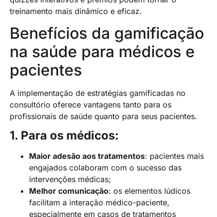
treinamento mais dinâmico e eficaz.
Benefícios da gamificação
na saúde para médicos e
pacientes
A implementação de estratégias gamificadas no
consultório oferece vantagens tanto para os
profissionais de saúde quanto para seus pacientes.
1. Para os médicos:
Maior adesão aos tratamentos
: pacientes mais
engajados colaboram com o sucesso das
intervenções médicas;
Melhor comunicação
: os elementos lúdicos
facilitam a interação médico-paciente,
especialmente em casos de tratamentos