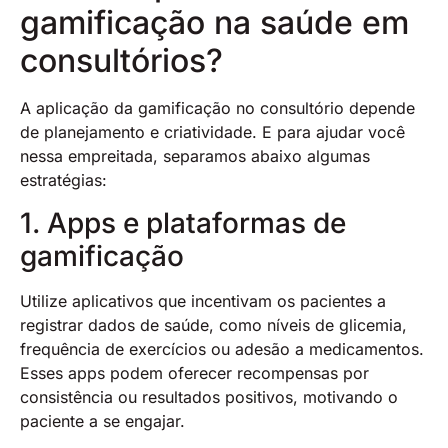
gamificação na saúde em
consultórios?
A aplicação da gamificação no consultório depende
de planejamento e criatividade. E para ajudar você
nessa empreitada, separamos abaixo algumas
estratégias:
1. Apps e plataformas de
gamificação
Utilize aplicativos que incentivam os pacientes a
registrar dados de saúde, como níveis de glicemia,
frequência de exercícios ou adesão a medicamentos.
Esses apps podem oferecer recompensas por
consistência ou resultados positivos, motivando o
paciente a se engajar.