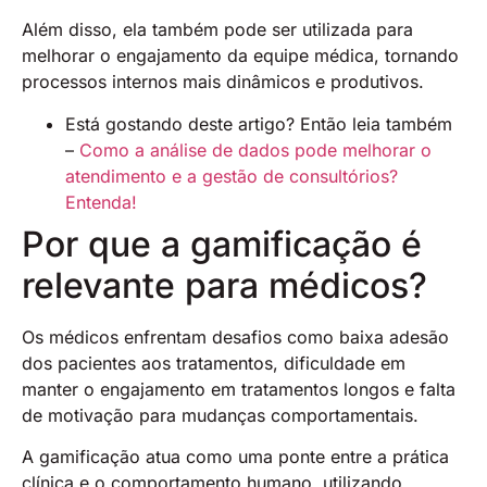
Além disso, ela também pode ser utilizada para
melhorar o engajamento da equipe médica, tornando
processos internos mais dinâmicos e produtivos.
Está gostando deste artigo? Então leia também
–
Como a análise de dados pode melhorar o
atendimento e a gestão de consultórios?
Entenda!
Por que a gamificação é
relevante para médicos?
Os médicos enfrentam desafios como baixa adesão
dos pacientes aos tratamentos, dificuldade em
manter o engajamento em tratamentos longos e falta
de motivação para mudanças comportamentais.
A gamificação atua como uma ponte entre a prática
clínica e o comportamento humano, utilizando