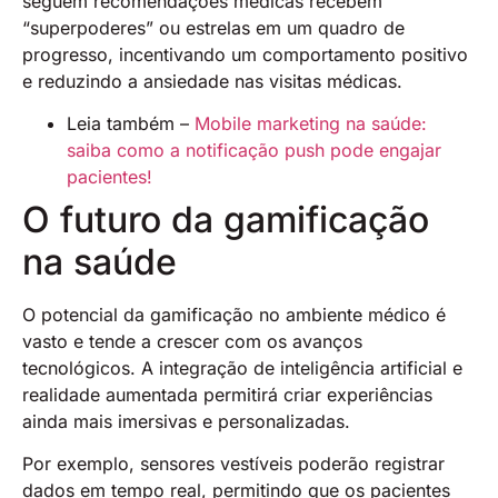
seguem recomendações médicas recebem
“superpoderes” ou estrelas em um quadro de
progresso, incentivando um comportamento positivo
e reduzindo a ansiedade nas visitas médicas.
Leia também –
Mobile marketing na saúde:
saiba como a notificação push pode engajar
pacientes!
O futuro da gamificação
na saúde
O potencial da gamificação no ambiente médico é
vasto e tende a crescer com os avanços
tecnológicos. A integração de inteligência artificial e
realidade aumentada permitirá criar experiências
ainda mais imersivas e personalizadas.
Por exemplo, sensores vestíveis poderão registrar
dados em tempo real, permitindo que os pacientes