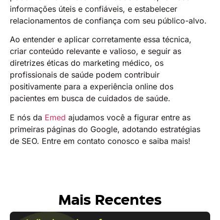
informações úteis e confiáveis, e estabelecer
relacionamentos de confiança com seu público-alvo.
Ao entender e aplicar corretamente essa técnica,
criar conteúdo relevante e valioso, e seguir as
diretrizes éticas do marketing médico, os
profissionais de saúde podem contribuir
positivamente para a experiência online dos
pacientes em busca de cuidados de saúde.
E nós da
Emed
ajudamos você a figurar entre as
primeiras páginas do Google, adotando estratégias
de SEO. Entre em contato conosco e saiba mais!
Mais Recentes