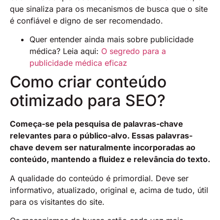
que sinaliza para os mecanismos de busca que o site
é confiável e digno de ser recomendado.
Quer entender ainda mais sobre publicidade
médica? Leia aqui:
O segredo para a
publicidade médica eficaz
Como criar conteúdo
otimizado para SEO?
Começa-se pela pesquisa de palavras-chave
relevantes para o público-alvo. Essas palavras-
chave devem ser naturalmente incorporadas ao
conteúdo, mantendo a fluidez e relevância do texto.
A qualidade do conteúdo é primordial. Deve ser
informativo, atualizado, original e, acima de tudo, útil
para os visitantes do site.