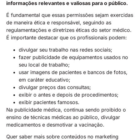
informações relevantes e valiosas para o público.
É fundamental que essas permissões sejam exercidas
de maneira ética e responsável, seguindo as
regulamentações e diretrizes éticas do setor médico.
É importante destacar que os profissionais podem:
divulgar seu trabalho nas redes sociais;
fazer publicidade de equipamentos usados no
seu local de trabalho;
usar imagens de pacientes e bancos de fotos,
em caráter educativo;
divulgar preços das consultas;
exibir o antes e depois de procedimentos;
exibir pacientes famosos.
Na publicidade médica, continua sendo proibido o
ensino de técnicas médicas ao público, divulgar
medicamentos e desmotivar a vacinação.
Quer saber mais sobre conteúdos no marketing