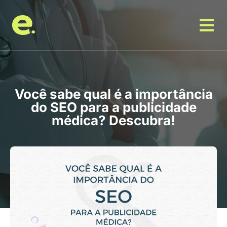
Você sabe qual é a importância
do SEO para a publicidade
médica? Descubra!