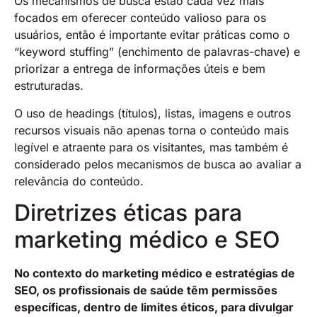
Os mecanismos de busca estão cada vez mais
focados em oferecer conteúdo valioso para os
usuários, então é importante evitar práticas como o
“keyword stuffing” (enchimento de palavras-chave) e
priorizar a entrega de informações úteis e bem
estruturadas.
O uso de headings (títulos), listas, imagens e outros
recursos visuais não apenas torna o conteúdo mais
legível e atraente para os visitantes, mas também é
considerado pelos mecanismos de busca ao avaliar a
relevância do conteúdo.
Diretrizes éticas para
marketing médico e SEO
No contexto do marketing médico e estratégias de
SEO, os profissionais de saúde têm permissões
específicas, dentro de limites éticos, para divulgar