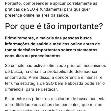
Portanto, compreender e aplicar corretamente as
práticas de SEO é fundamental para qualquer
presença online na área da saúde.
Por que é tão importante?
Primeiramente, a maioria das pessoas busca
informações de saúde e médicos online antes de
tomar decisões importantes sobre tratamentos,
consultas ou procedimentos.
Se um site não estiver otimizado para os mecanismos
de busca, há uma alta probabilidade dele não ser
encontrado. Além disso, a concorrência é intensa, e
ter uma estratégia de SEO bem elaborada pode ser o
diferencial para se destacar.
Estar entre os primeiros resultados de busca aumenta
a credibilidade aos olhos dos pacientes, que muitas
vezes associam uma posição mais alta nos