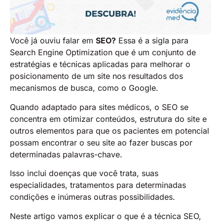
Você já ouviu falar em
SEO?
Essa é a sigla para
Search Engine Optimization que é um conjunto de
estratégias e técnicas aplicadas para melhorar o
posicionamento de um site nos resultados dos
mecanismos de busca, como o Google.
Quando adaptado para sites médicos, o SEO se
concentra em otimizar conteúdos, estrutura do site e
outros elementos para que os pacientes em potencial
possam encontrar o seu site ao fazer buscas por
determinadas palavras-chave.
Isso inclui doenças que você trata, suas
especialidades, tratamentos para determinadas
condições e inúmeras outras possibilidades.
Neste artigo vamos explicar o que é a técnica SEO,