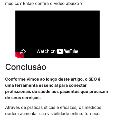
médico? Então confira o vídeo abaixo ?
Conclusão
Conforme vimos ao longo deste artigo, o SEO é
uma ferramenta essencial para conectar
profissionais de saúde aos pacientes que precisam
de seus serviços.
Através de práticas éticas e eficazes, os médicos
podem aumentar sua visibilidade online, fornecer