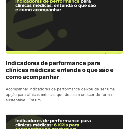
Indicadores de performance para
clínicas médicas: entenda o que são e
como acompanhar
Acompanhar indicadores de performance deixou de ser uma
opção para clínicas médicas que desejam crescer de forma
sustentável. Em um