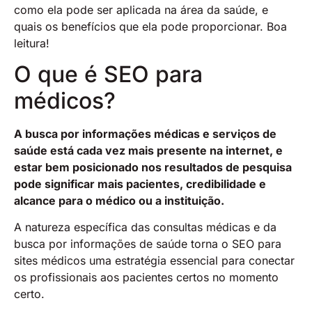
como ela pode ser aplicada na área da saúde, e
quais os benefícios que ela pode proporcionar. Boa
leitura!
O que é SEO para
médicos?
A busca por informações médicas e serviços de
saúde está cada vez mais presente na internet, e
estar bem posicionado nos resultados de pesquisa
pode significar mais pacientes, credibilidade e
alcance para o médico ou a instituição.
A natureza específica das consultas médicas e da
busca por informações de saúde torna o SEO para
sites médicos uma estratégia essencial para conectar
os profissionais aos pacientes certos no momento
certo.