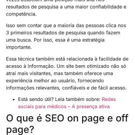
resultados de pesquisa a uma maior confiabilidade e
competência.
Isso sem contar que a maioria das pessoas clica nos
3 primeiros resultados de pesquisa quando fazem
uma busca. Por isso, essa é uma estratégia
importante.
Essa técnica também está relacionada à facilidade de
acesso à informação. Um site bem otimizado não só
atrai mais visitantes, mas também oferece uma
experiência melhor ao usuário, fornecendo
informações relevantes, confiáveis e de fácil acesso.
Está sendo útil? Leia também sobre:
Redes
sociais para médicos – A presença ativa
O que é SEO on page e off
page?