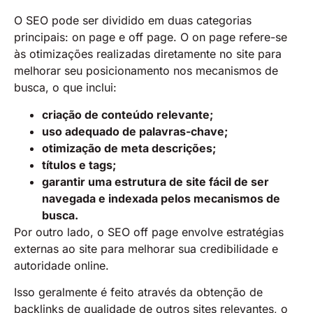
O SEO pode ser dividido em duas categorias
principais: on page e off page. O on page refere-se
às otimizações realizadas diretamente no site para
melhorar seu posicionamento nos mecanismos de
busca, o que inclui:
criação de conteúdo relevante;
uso adequado de palavras-chave;
otimização de meta descrições;
títulos e tags;
garantir uma estrutura de site fácil de ser
navegada e indexada pelos mecanismos de
busca.
Por outro lado, o SEO off page envolve estratégias
externas ao site para melhorar sua credibilidade e
autoridade online.
Isso geralmente é feito através da obtenção de
backlinks de qualidade de outros sites relevantes, o