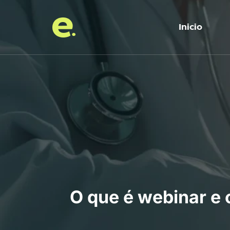
Inicio
O que é webinar e 