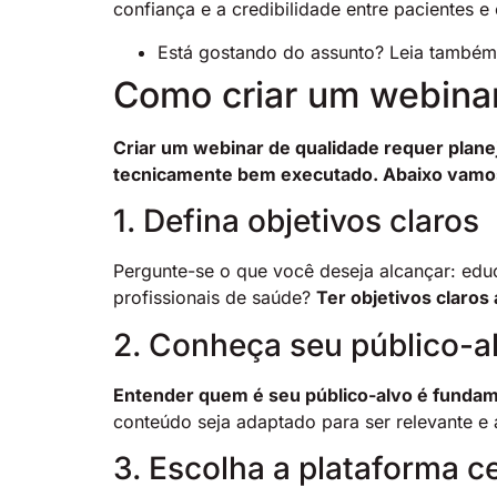
confiança e a credibilidade entre pacientes e
Está gostando do assunto? Leia també
Como criar um webina
Criar um webinar de qualidade requer plane
tecnicamente bem executado. Abaixo vamos 
1. Defina objetivos claros
Pergunte-se o que você deseja alcançar: educ
profissionais de saúde?
Ter objetivos claros
2. Conheça seu público-a
Entender quem é seu público-alvo é fundam
conteúdo seja adaptado para ser relevante e
3. Escolha a plataforma c