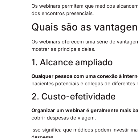
Os webinars permitem que médicos alcancem u
dos encontros presenciais.
Quais são as vantagen
Os webinars oferecem uma série de vantagens
mostrar as principais delas.
1. Alcance ampliado
Qualquer pessoa com uma conexão à interne
pacientes potenciais e colegas de diferentes
2. Custo-efetividade
Organizar um webinar é geralmente mais ba
cobrir despesas de viagem.
Isso significa que médicos podem investir m
despesas.