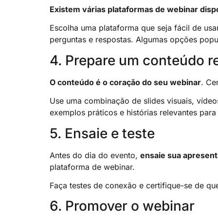
Existem várias plataformas de webinar disp
Escolha uma plataforma que seja fácil de usa
perguntas e respostas. Algumas opções popu
4. Prepare um conteúdo re
O conteúdo é o coração do seu webinar
. Ce
Use uma combinação de slides visuais, vídeo
exemplos práticos e histórias relevantes para
5. Ensaie e teste
Antes do dia do evento,
ensaie sua apresent
plataforma de webinar.
Faça testes de conexão e certifique-se de qu
6. Promover o webinar