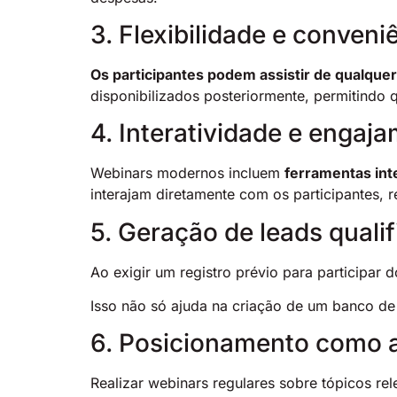
3. Flexibilidade e conveni
Os participantes podem assistir de qualquer 
disponibilizados posteriormente, permitindo
4. Interatividade e engaj
Webinars modernos incluem
ferramentas int
interajam diretamente com os participantes,
5. Geração de leads quali
Ao exigir um registro prévio para participar 
Isso não só ajuda na criação de um banco de
6. Posicionamento como 
Realizar webinars regulares sobre tópicos re