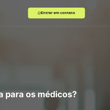
Entrar em contato
sa para os médicos?