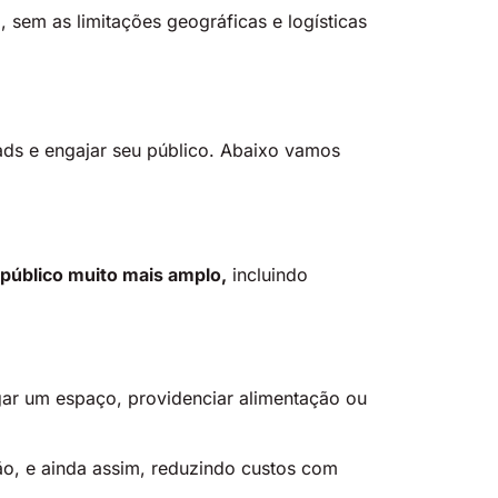
sem as limitações geográficas e logísticas
ads e engajar seu público. Abaixo vamos
público muito mais amplo,
incluindo
ar um espaço, providenciar alimentação ou
ão, e ainda assim, reduzindo custos com