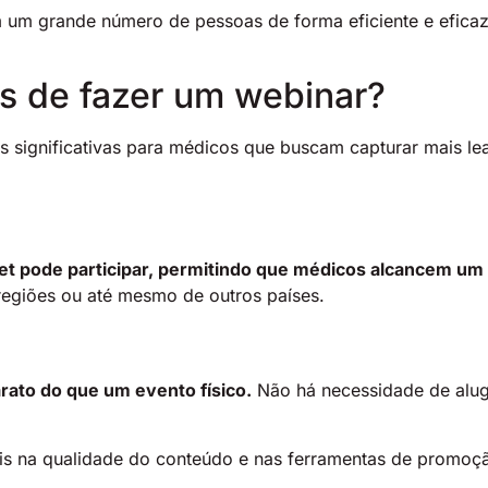
m grande número de pessoas de forma eficiente e eficaz, 
s de fazer um webinar?
 significativas para médicos que buscam capturar mais le
t pode participar, permitindo que médicos alcancem um 
 regiões ou até mesmo de outros países.
rato do que um evento físico.
Não há necessidade de alug
ais na qualidade do conteúdo e nas ferramentas de promoç