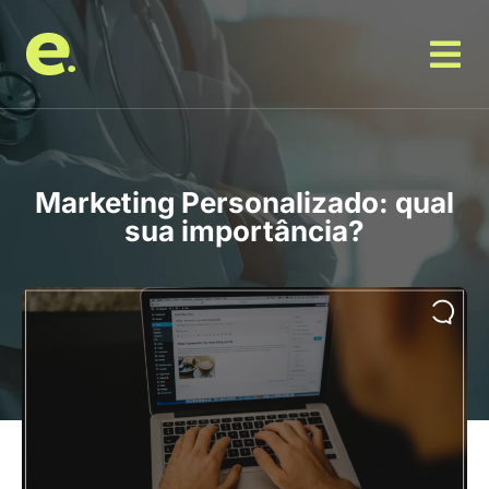
Marketing Personalizado: qual
sua importância?