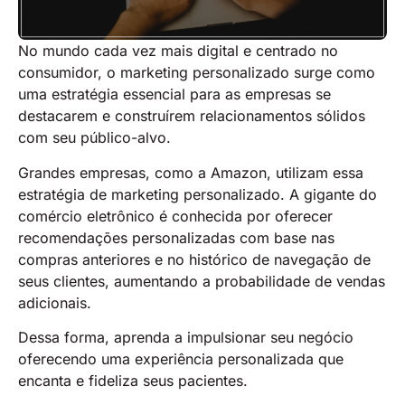
No mundo cada vez mais digital e centrado no
consumidor, o marketing personalizado surge como
uma estratégia essencial para as empresas se
destacarem e construírem relacionamentos sólidos
com seu público-alvo.
Grandes empresas, como a Amazon, utilizam essa
estratégia de marketing personalizado. A gigante do
comércio eletrônico é conhecida por oferecer
recomendações personalizadas com base nas
compras anteriores e no histórico de navegação de
seus clientes, aumentando a probabilidade de vendas
adicionais.
Dessa forma, aprenda a impulsionar seu negócio
oferecendo uma experiência personalizada que
encanta e fideliza seus pacientes.