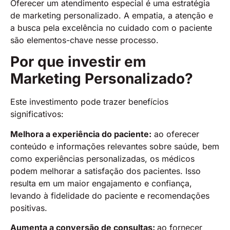
Oferecer um atendimento especial é uma estratégia
de marketing personalizado. A empatia, a atenção e
a busca pela excelência no cuidado com o paciente
são elementos-chave nesse processo.
Por que investir em
Marketing Personalizado?
Este investimento pode trazer benefícios
significativos:
Melhora a experiência do paciente:
ao oferecer
conteúdo e informações relevantes sobre saúde, bem
como experiências personalizadas, os médicos
podem melhorar a satisfação dos pacientes. Isso
resulta em um maior engajamento e confiança,
levando à fidelidade do paciente e recomendações
positivas.
Aumenta a conversão de consultas:
ao fornecer