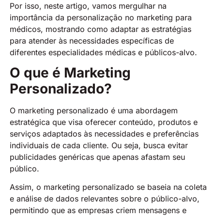
Por isso, neste artigo, vamos mergulhar na
importância da personalização no marketing para
médicos, mostrando como adaptar as estratégias
para atender às necessidades específicas de
diferentes especialidades médicas e públicos-alvo.
O que é Marketing
Personalizado?
O marketing personalizado é uma abordagem
estratégica que visa oferecer conteúdo, produtos e
serviços adaptados às necessidades e preferências
individuais de cada cliente. Ou seja, busca evitar
publicidades genéricas que apenas afastam seu
público.
Assim, o marketing personalizado se baseia na coleta
e análise de dados relevantes sobre o público-alvo,
permitindo que as empresas criem mensagens e