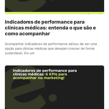
Indicadores de performance para
clínicas médicas: entenda o que são e
como acompanhar
Acompanhar indicadores de performance deixou de ser uma
opção para clínicas médicas que desejam crescer de forma
sustentável. Em um