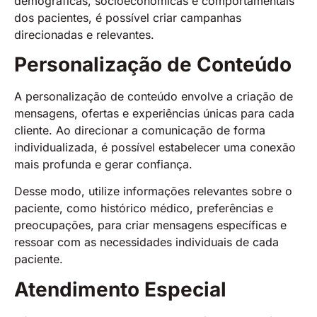
demográficas, socioeconômicas e comportamentais
dos pacientes, é possível criar campanhas
direcionadas e relevantes.
Personalização de Conteúdo
A personalização de conteúdo envolve a criação de
mensagens, ofertas e experiências únicas para cada
cliente. Ao direcionar a comunicação de forma
individualizada, é possível estabelecer uma conexão
mais profunda e gerar confiança.
Desse modo, utilize informações relevantes sobre o
paciente, como histórico médico, preferências e
preocupações, para criar mensagens específicas e
ressoar com as necessidades individuais de cada
paciente.
Atendimento Especial