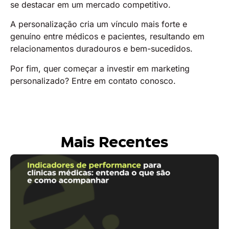
se destacar em um mercado competitivo.
A personalização cria um vínculo mais forte e
genuíno entre médicos e pacientes, resultando em
relacionamentos duradouros e bem-sucedidos.
Por fim, quer começar a investir em marketing
personalizado? Entre em contato conosco.
Mais Recentes