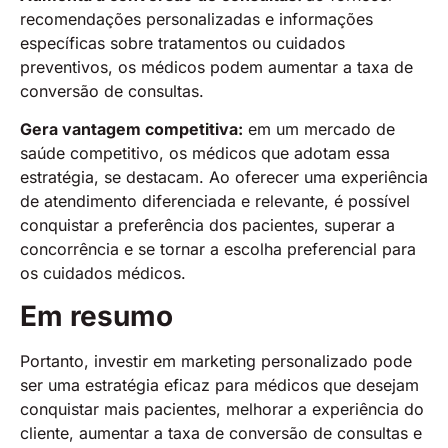
recomendações personalizadas e informações
específicas sobre tratamentos ou cuidados
preventivos, os médicos podem aumentar a taxa de
conversão de consultas.
Gera vantagem competitiva:
em um mercado de
saúde competitivo, os médicos que adotam essa
estratégia, se destacam. Ao oferecer uma experiência
de atendimento diferenciada e relevante, é possível
conquistar a preferência dos pacientes, superar a
concorrência e se tornar a escolha preferencial para
os cuidados médicos.
Em resumo
Portanto, investir em marketing personalizado pode
ser uma estratégia eficaz para médicos que desejam
conquistar mais pacientes, melhorar a experiência do
cliente, aumentar a taxa de conversão de consultas e