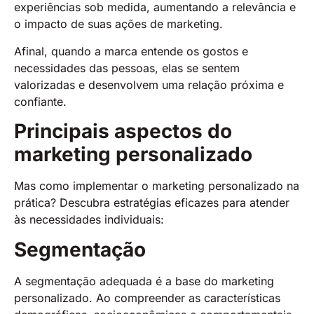
experiências sob medida, aumentando a relevância e
o impacto de suas ações de marketing.
Afinal, quando a marca entende os gostos e
necessidades das pessoas, elas se sentem
valorizadas e desenvolvem uma relação próxima e
confiante.
Principais aspectos do
marketing personalizado
Mas como implementar o marketing personalizado na
prática? Descubra estratégias eficazes para atender
às necessidades individuais:
Segmentação
A segmentação adequada é a base do marketing
personalizado. Ao compreender as características