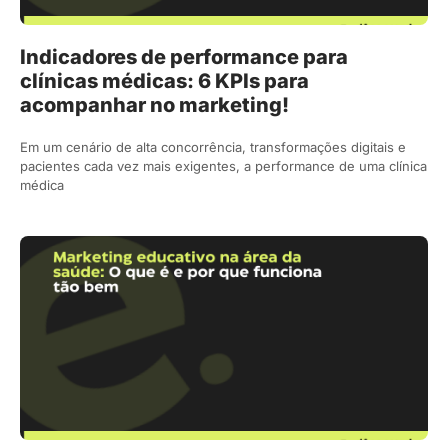
Indicadores de performance para
clínicas médicas: 6 KPIs para
acompanhar no marketing!
Em um cenário de alta concorrência, transformações digitais e
pacientes cada vez mais exigentes, a performance de uma clínica
médica