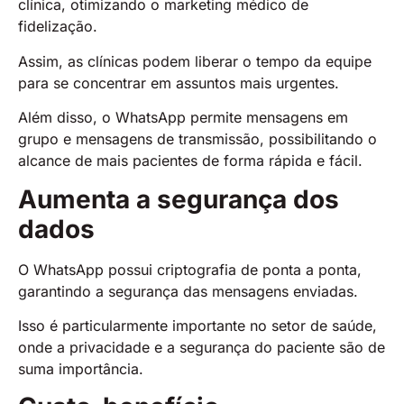
clínica, otimizando o marketing médico de
fidelização.
Assim, as clínicas podem liberar o tempo da equipe
para se concentrar em assuntos mais urgentes.
Além disso, o WhatsApp permite mensagens em
grupo e mensagens de transmissão, possibilitando o
alcance de mais pacientes de forma rápida e fácil.
Aumenta a segurança dos
dados
O WhatsApp possui criptografia de ponta a ponta,
garantindo a segurança das mensagens enviadas.
Isso é particularmente importante no setor de saúde,
onde a privacidade e a segurança do paciente são de
suma importância.