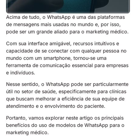
Acima de tudo, o WhatsApp é uma das plataformas
de mensagens mais usadas no mundo e, por isso,
pode ser um grande aliado para o marketing médico.
Com sua interface amigável, recursos intuitivos e
capacidade de se conectar com qualquer pessoa no
mundo com um smartphone, tornou-se uma
ferramenta de comunicação essencial para empresas
e indivíduos.
Nesse sentido, o WhatsApp pode ser particularmente
útil no setor de saúde, especificamente para clínicas
que buscam melhorar a eficiência de sua equipe de
atendimento e o envolvimento do paciente.
Portanto, vamos explorar neste artigo os principais
benefícios do uso de modelos de WhatsApp para o
marketing médico.