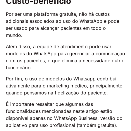
Custo-benefício
Por ser uma plataforma gratuita, não há custos
adicionais associados ao uso do WhatsApp e pode
ser usado para alcançar pacientes em todo o
mundo.
Além disso, a equipe de atendimento pode usar
modelos do WhatsApp para gerenciar a comunicação
com os pacientes, o que elimina a necessidade outro
funcionário.
Por fim, o uso de modelos do Whatsapp contribui
ativamente para o marketing médico, principalmente
quando pensamos na fidelização do paciente.
É importante ressaltar que algumas das
funcionalidades mencionadas neste artigo estão
disponível apenas no WhatsApp Business, versão do
aplicativo para uso profissional (também gratuita).