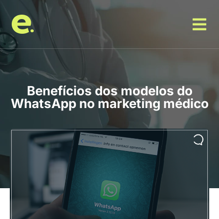
Benefícios dos modelos do
WhatsApp no marketing médico