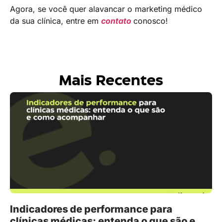
Agora, se você quer alavancar o marketing médico
da sua clínica, entre em
contato
conosco!
Mais Recentes
Indicadores de performance para
clínicas médicas: entenda o que são e