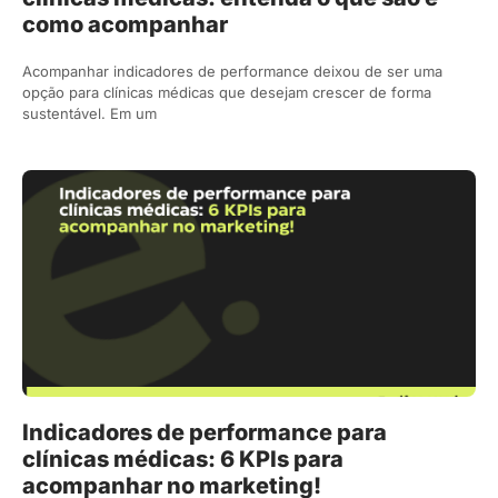
como acompanhar
Acompanhar indicadores de performance deixou de ser uma
opção para clínicas médicas que desejam crescer de forma
sustentável. Em um
Indicadores de performance para
clínicas médicas: 6 KPIs para
acompanhar no marketing!