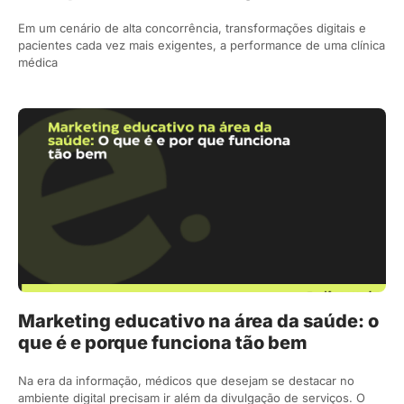
Em um cenário de alta concorrência, transformações digitais e
pacientes cada vez mais exigentes, a performance de uma clínica
médica
Marketing educativo na área da saúde: o
que é e porque funciona tão bem
Na era da informação, médicos que desejam se destacar no
ambiente digital precisam ir além da divulgação de serviços. O