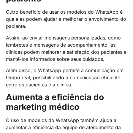
Outro benefício de usar os modelos do WhatsApp é
que eles podem ajudar a melhorar o envolvimento do
paciente.
Assim, ao enviar mensagens personalizadas, como
lembretes e mensagens de acompanhamento, as
clínicas podem melhorar a satisfação dos pacientes e
mantê-los informados sobre seus cuidados.
Além disso, o WhatsApp permite a comunicação em
tempo real, possibilitando a comunicação eficiente
entre os pacientes e a clínica.
Aumenta a eficiência do
marketing médico
O uso de modelos do WhatsApp também ajuda a
aumentar a eficiência da equipe de atendimento da