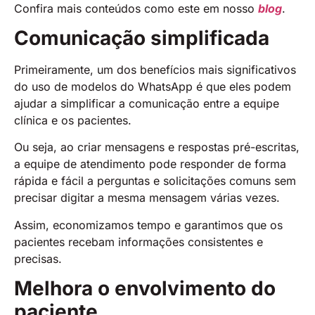
Confira mais conteúdos como este em nosso
blog
.
Comunicação simplificada
Primeiramente, um dos benefícios mais significativos
do uso de modelos do WhatsApp é que eles podem
ajudar a simplificar a comunicação entre a equipe
clínica e os pacientes.
Ou seja, ao criar mensagens e respostas pré-escritas,
a equipe de atendimento pode responder de forma
rápida e fácil a perguntas e solicitações comuns sem
precisar digitar a mesma mensagem várias vezes.
Assim, economizamos tempo e garantimos que os
pacientes recebam informações consistentes e
precisas.
Melhora o envolvimento do
paciente