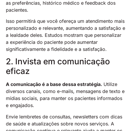
as preferências, histórico médico e feedback dos
pacientes.
Isso permitirá que você ofereça um atendimento mais
personalizado e relevante, aumentando a satisfação e
a lealdade deles. Estudos mostram que personalizar
a experiência do paciente pode aumentar
significativamente a fidelidade e a satisfação​​.
2. Invista em comunicação
eficaz
A comunicação é a base dessa estratégia.
Utilize
diversos canais, como e-mails, mensagens de texto e
mídias sociais, para manter os pacientes informados
e engajados.
Envie lembretes de consultas, newsletters com dicas
de saúde e atualizações sobre novos serviços. A
comunicação contínua e relevante ajuda a manter os