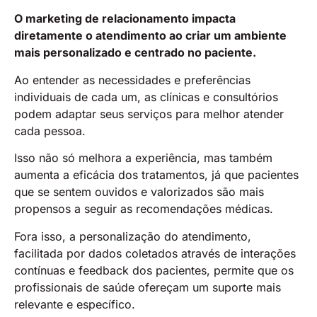
O marketing de relacionamento impacta
diretamente o atendimento ao criar um ambiente
mais personalizado e centrado no paciente.
Ao entender as necessidades e preferências
individuais de cada um, as clínicas e consultórios
podem adaptar seus serviços para melhor atender
cada pessoa.
Isso não só melhora a experiência, mas também
aumenta a eficácia dos tratamentos, já que pacientes
que se sentem ouvidos e valorizados são mais
propensos a seguir as recomendações médicas.
Fora isso, a personalização do atendimento,
facilitada por dados coletados através de interações
contínuas e feedback dos pacientes, permite que os
profissionais de saúde ofereçam um suporte mais
relevante e específico.