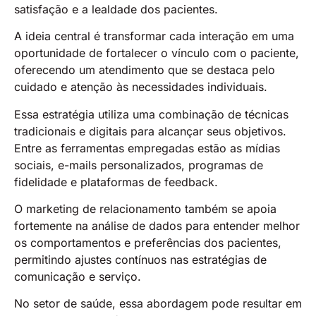
satisfação e a lealdade dos pacientes.
A ideia central é transformar cada interação em uma
oportunidade de fortalecer o vínculo com o paciente,
oferecendo um atendimento que se destaca pelo
cuidado e atenção às necessidades individuais​.
Essa estratégia utiliza uma combinação de técnicas
tradicionais e digitais para alcançar seus objetivos.
Entre as ferramentas empregadas estão as mídias
sociais, e-mails personalizados, programas de
fidelidade e plataformas de feedback.
O marketing de relacionamento também se apoia
fortemente na análise de dados para entender melhor
os comportamentos e preferências dos pacientes,
permitindo ajustes contínuos nas estratégias de
comunicação e serviço.
No setor de saúde, essa abordagem pode resultar em