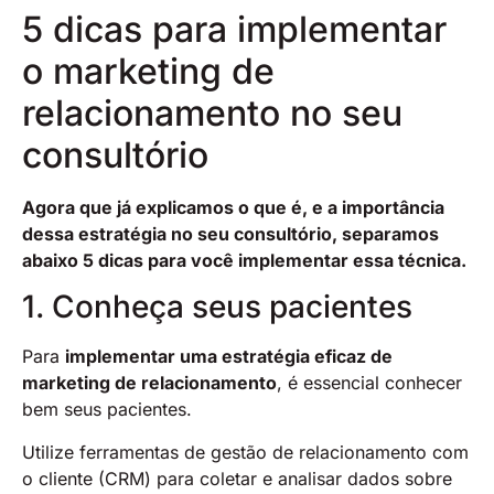
5 dicas para implementar
o marketing de
relacionamento no seu
consultório
Agora que já explicamos o que é, e a importância
dessa estratégia no seu consultório, separamos
abaixo 5 dicas para você implementar essa técnica.
1. Conheça seus pacientes
Para
implementar uma estratégia eficaz de
marketing de relacionamento
, é essencial conhecer
bem seus pacientes.
Utilize ferramentas de gestão de relacionamento com
o cliente (CRM) para coletar e analisar dados sobre