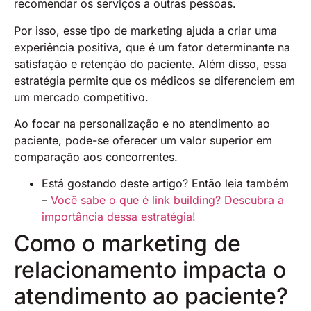
recomendar os serviços a outras pessoas.
Por isso, esse tipo de marketing ajuda a criar uma
experiência positiva, que é um fator determinante na
satisfação e retenção do paciente​. Além disso, essa
estratégia permite que os médicos se diferenciem em
um mercado competitivo.
Ao focar na personalização e no atendimento ao
paciente, pode-se oferecer um valor superior em
comparação aos concorrentes.
Está gostando deste artigo? Então leia também
–
Você sabe o que é link building? Descubra a
importância dessa estratégia!
Como o marketing de
relacionamento impacta o
atendimento ao paciente?