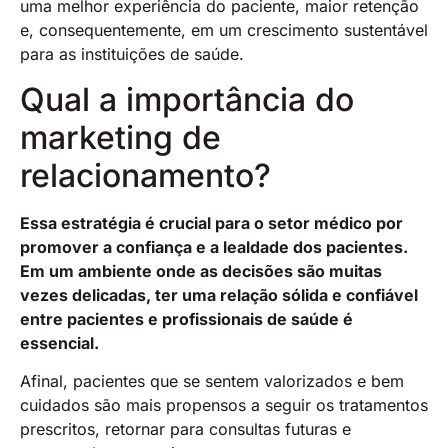
uma melhor experiência do paciente, maior retenção
e, consequentemente, em um crescimento sustentável
para as instituições de saúde​.
Qual a importância do
marketing de
relacionamento?
Essa estratégia é crucial para o setor médico por
promover a confiança e a lealdade dos pacientes.
Em um ambiente onde as decisões são muitas
vezes delicadas, ter uma relação sólida e confiável
entre pacientes e profissionais de saúde é
essencial.
Afinal, pacientes que se sentem valorizados e bem
cuidados são mais propensos a seguir os tratamentos
prescritos, retornar para consultas futuras e