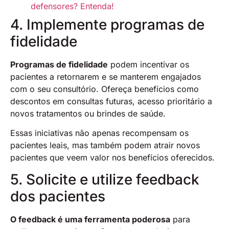
defensores? Entenda!
4. Implemente programas de
fidelidade
Programas de fidelidade
podem incentivar os
pacientes a retornarem e se manterem engajados
com o seu consultório. Ofereça benefícios como
descontos em consultas futuras, acesso prioritário a
novos tratamentos ou brindes de saúde.
Essas iniciativas não apenas recompensam os
pacientes leais, mas também podem atrair novos
pacientes que veem valor nos benefícios oferecidos​.
5. Solicite e utilize feedback
dos pacientes
O feedback é uma ferramenta poderosa
para