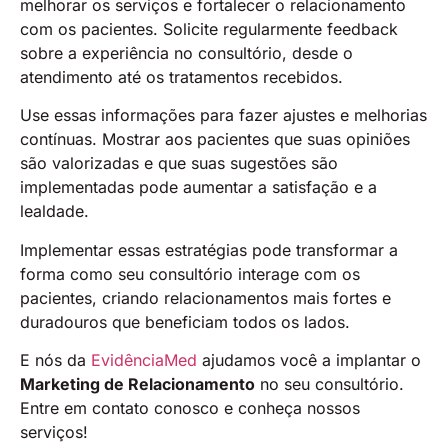
melhorar os serviços e fortalecer o relacionamento
com os pacientes. Solicite regularmente feedback
sobre a experiência no consultório, desde o
atendimento até os tratamentos recebidos.
Use essas informações para fazer ajustes e melhorias
contínuas. Mostrar aos pacientes que suas opiniões
são valorizadas e que suas sugestões são
implementadas pode aumentar a satisfação e a
lealdade.
Implementar essas estratégias pode transformar a
forma como seu consultório interage com os
pacientes, criando relacionamentos mais fortes e
duradouros que beneficiam todos os lados.
E nós da
EvidênciaMed
ajudamos você a implantar o
Marketing de Relacionamento
no seu consultório.
Entre em contato conosco e conheça nossos
serviços!