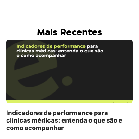
Mais Recentes
Indicadores de performance para
clínicas médicas: entenda o que são e
como acompanhar