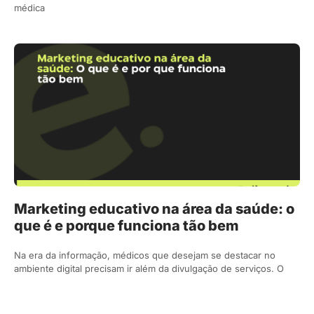
médica
Marketing educativo na área da saúde: o
que é e porque funciona tão bem
Na era da informação, médicos que desejam se destacar no
ambiente digital precisam ir além da divulgação de serviços. O