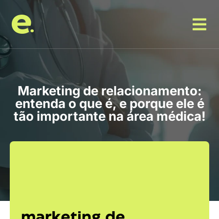
Marketing de relacionamento:
entenda o que é, e porque ele é
tão importante na área médica!