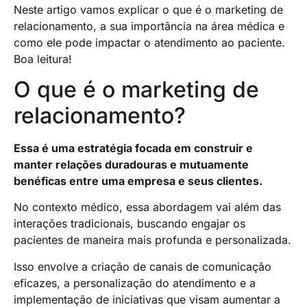
Neste artigo vamos explicar o que é o marketing de
relacionamento, a sua importância na área médica e
como ele pode impactar o atendimento ao paciente.
Boa leitura!
O que é o marketing de
relacionamento?
Essa é uma estratégia focada em construir e
manter relações duradouras e mutuamente
benéficas entre uma empresa e seus clientes.
No contexto médico, essa abordagem vai além das
interações tradicionais, buscando engajar os
pacientes de maneira mais profunda e personalizada.
Isso envolve a criação de canais de comunicação
eficazes, a personalização do atendimento e a
implementação de iniciativas que visam aumentar a