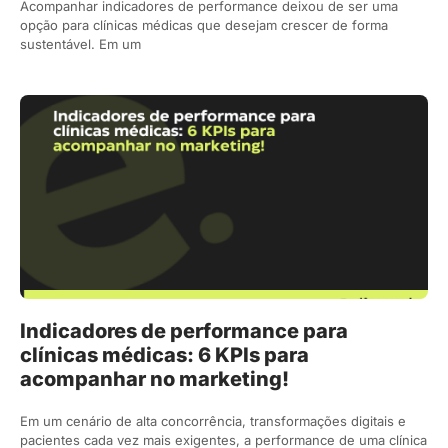
Acompanhar indicadores de performance deixou de ser uma
opção para clínicas médicas que desejam crescer de forma
sustentável. Em um
Indicadores de performance para
clínicas médicas: 6 KPIs para
acompanhar no marketing!
Em um cenário de alta concorrência, transformações digitais e
pacientes cada vez mais exigentes, a performance de uma clínica