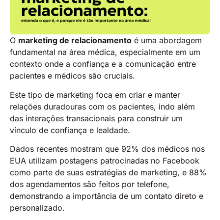
O
marketing de relacionamento
é uma abordagem
fundamental na área médica, especialmente em um
contexto onde a confiança e a comunicação entre
pacientes e médicos são cruciais.
Este tipo de marketing foca em criar e manter
relações duradouras com os pacientes, indo além
das interações transacionais para construir um
vínculo de confiança e lealdade.
Dados recentes mostram que 92% dos médicos nos
EUA utilizam postagens patrocinadas no Facebook
como parte de suas estratégias de marketing, e 88%
dos agendamentos são feitos por telefone,
demonstrando a importância de um contato direto e
personalizado​.