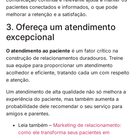
pacientes conectados e informados, o que pode
melhorar a retenção e a satisfação​.
3. Ofereça um atendimento
excepcional
O atendimento ao paciente
é um fator crítico na
construção de relacionamentos duradouros. Treine
sua equipe para proporcionar um atendimento
acolhedor e eficiente, tratando cada um com respeito
e atenção.
Um atendimento de alta qualidade não só melhora a
experiência do paciente, mas também aumenta a
probabilidade dele recomendar o seu serviço para
amigos e parentes​.
Leia também –
Marketing de relacionamento:
como ele transforma seus pacientes em