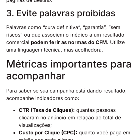
3. Evite palavras proibidas
Palavras como “cura definitiva”, “garantia”, “sem
riscos” ou que associem o médico a um resultado
comercial
podem ferir as normas do CFM.
Utilize
uma linguagem técnica, mas acolhedora.
Métricas importantes para
acompanhar
Para saber se sua campanha está dando resultado,
acompanhe indicadores como:
CTR (Taxa de Cliques):
quantas pessoas
clicaram no anúncio em relação ao total de
visualizações;
Custo por Clique (CPC):
quanto você paga em