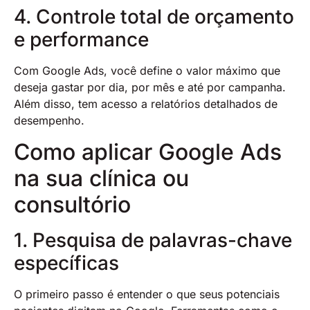
4. Controle total de orçamento
e performance
Com Google Ads, você define o valor máximo que
deseja gastar por dia, por mês e até por campanha.
Além disso, tem acesso a relatórios detalhados de
desempenho.
Como aplicar Google Ads
na sua clínica ou
consultório
1. Pesquisa de palavras-chave
específicas
O primeiro passo é entender o que seus potenciais