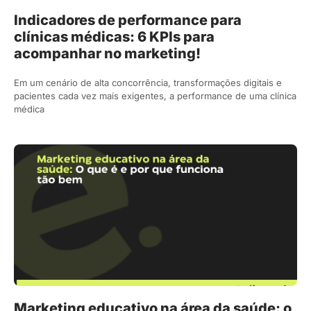
Indicadores de performance para
clínicas médicas: 6 KPIs para
acompanhar no marketing!
Em um cenário de alta concorrência, transformações digitais e
pacientes cada vez mais exigentes, a performance de uma clínica
médica
Marketing educativo na área da saúde: o