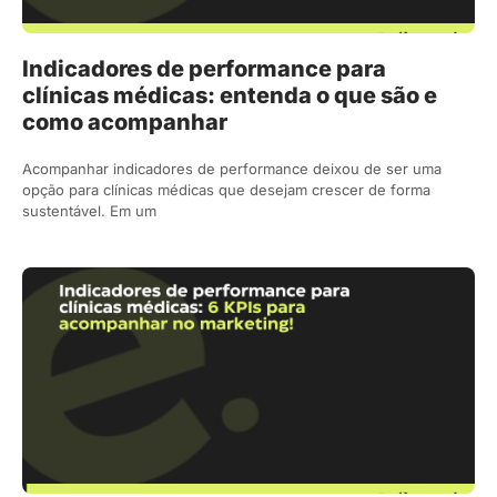
Indicadores de performance para
clínicas médicas: entenda o que são e
como acompanhar
Acompanhar indicadores de performance deixou de ser uma
opção para clínicas médicas que desejam crescer de forma
sustentável. Em um