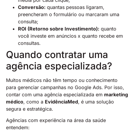
média por cada clique;
Conversão:
quantas pessoas ligaram,
preencheram o formulário ou marcaram uma
consulta;
ROI (Retorno sobre Investimento):
quanto
você investe em anúncios x quanto recebe em
consultas.
Quando contratar uma
agência especializada?
Muitos médicos não têm tempo ou conhecimento
para gerenciar campanhas no Google Ads. Por isso,
contar com uma agência especializada em
marketing
médico
, como a
EvidênciaMed
, é uma solução
segura e estratégica.
Agências com experiência na área da saúde
entendem: