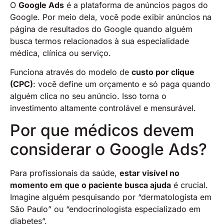
O
Google Ads
é a plataforma de anúncios pagos do
Google. Por meio dela, você pode exibir anúncios na
página de resultados do Google quando alguém
busca termos relacionados à sua especialidade
médica, clínica ou serviço.
Funciona através do modelo de
custo por clique
(CPC)
: você define um orçamento e só paga quando
alguém clica no seu anúncio. Isso torna o
investimento altamente controlável e mensurável.
Por que médicos devem
considerar o Google Ads?
Para profissionais da saúde,
estar visível no
momento em que o paciente busca ajuda
é crucial.
Imagine alguém pesquisando por “dermatologista em
São Paulo” ou “endocrinologista especializado em
diabetes”.