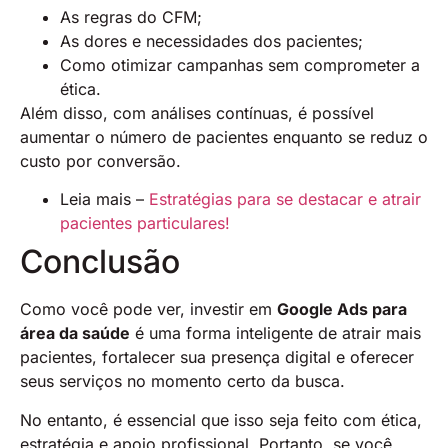
As regras do CFM;
As dores e necessidades dos pacientes;
Como otimizar campanhas sem comprometer a
ética.
Além disso, com análises contínuas, é possível
aumentar o número de pacientes enquanto se reduz o
custo por conversão.
Leia mais –
Estratégias para se destacar e atrair
pacientes particulares!
Conclusão
Como você pode ver, investir em
Google Ads para
área da saúde
é uma forma inteligente de atrair mais
pacientes, fortalecer sua presença digital e oferecer
seus serviços no momento certo da busca.
No entanto, é essencial que isso seja feito com ética,
estratégia e apoio profissional. Portanto, se você