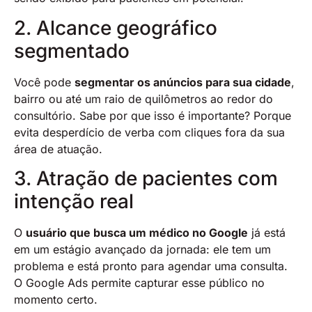
2. Alcance geográfico
segmentado
Você pode
segmentar os anúncios para sua cidade
,
bairro ou até um raio de quilômetros ao redor do
consultório. Sabe por que isso é importante? Porque
evita desperdício de verba com cliques fora da sua
área de atuação.
3. Atração de pacientes com
intenção real
O
usuário que busca um médico no Google
já está
em um estágio avançado da jornada: ele tem um
problema e está pronto para agendar uma consulta.
O Google Ads permite capturar esse público no
momento certo.