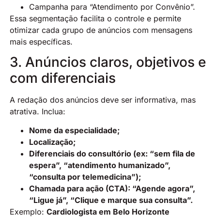
Campanha para “Atendimento por Convênio”.
Essa segmentação facilita o controle e permite
otimizar cada grupo de anúncios com mensagens
mais específicas.
3. Anúncios claros, objetivos e
com diferenciais
A redação dos anúncios deve ser informativa, mas
atrativa. Inclua:
Nome da especialidade;
Localização;
Diferenciais do consultório (ex: “sem fila de
espera”, “atendimento humanizado”,
“consulta por telemedicina”);
Chamada para ação (CTA): “Agende agora”,
“Ligue já”, “Clique e marque sua consulta”.
Exemplo:
Cardiologista em Belo Horizonte