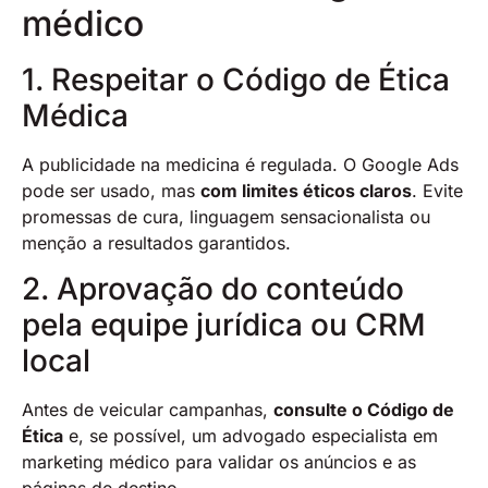
médico
1. Respeitar o Código de Ética
Médica
A publicidade na medicina é regulada. O Google Ads
pode ser usado, mas
com limites éticos claros
. Evite
promessas de cura, linguagem sensacionalista ou
menção a resultados garantidos.
2. Aprovação do conteúdo
pela equipe jurídica ou CRM
local
Antes de veicular campanhas,
consulte o Código de
Ética
e, se possível, um advogado especialista em
marketing médico para validar os anúncios e as
páginas de destino.