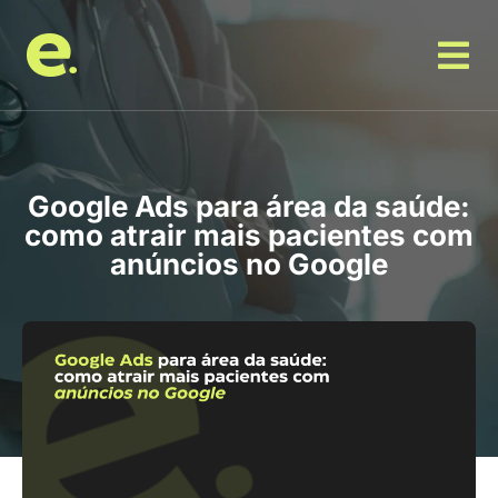
Google Ads para área da saúde:
como atrair mais pacientes com
anúncios no Google