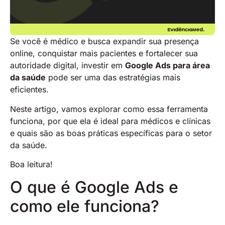
Se você é médico e busca expandir sua presença
online, conquistar mais pacientes e fortalecer sua
autoridade digital, investir em
Google Ads para área
da saúde
pode ser uma das estratégias mais
eficientes.
Neste artigo, vamos explorar como essa ferramenta
funciona, por que ela é ideal para médicos e clínicas
e quais são as boas práticas específicas para o setor
da saúde.
Boa leitura!
O que é Google Ads e
como ele funciona?