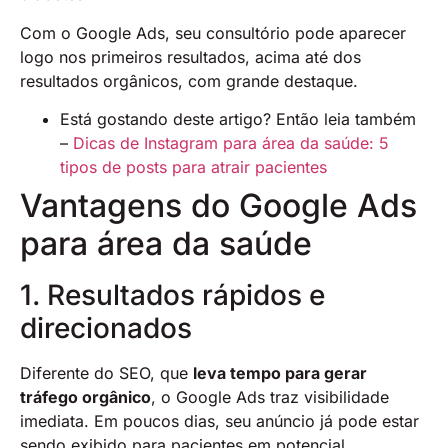
Com o Google Ads, seu consultório pode aparecer
logo nos primeiros resultados, acima até dos
resultados orgânicos, com grande destaque.
Está gostando deste artigo? Então leia também
–
Dicas de Instagram para área da saúde: 5
tipos de posts para atrair pacientes
Vantagens do Google Ads
para área da saúde
1. Resultados rápidos e
direcionados
Diferente do SEO, que
leva tempo para gerar
tráfego orgânico
, o Google Ads traz visibilidade
imediata. Em poucos dias, seu anúncio já pode estar
sendo exibido para pacientes em potencial.