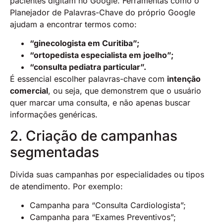
pacientes digitam no Google. Ferramentas como o
Planejador de Palavras-Chave do próprio Google
ajudam a encontrar termos como:
“ginecologista em Curitiba”;
“ortopedista especialista em joelho”;
“consulta pediatra particular”.
É essencial escolher palavras-chave com
intenção
comercial
, ou seja, que demonstrem que o usuário
quer marcar uma consulta, e não apenas buscar
informações genéricas.
2. Criação de campanhas
segmentadas
Divida suas campanhas por especialidades ou tipos
de atendimento. Por exemplo:
Campanha para “Consulta Cardiologista”;
Campanha para “Exames Preventivos”;