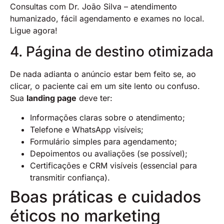
Consultas com Dr. João Silva – atendimento
humanizado, fácil agendamento e exames no local.
Ligue agora!
4. Página de destino otimizada
De nada adianta o anúncio estar bem feito se, ao
clicar, o paciente cai em um site lento ou confuso.
Sua
landing page
deve ter:
Informações claras sobre o atendimento;
Telefone e WhatsApp visíveis;
Formulário simples para agendamento;
Depoimentos ou avaliações (se possível);
Certificações e CRM visíveis (essencial para
transmitir confiança).
Boas práticas e cuidados
éticos no marketing