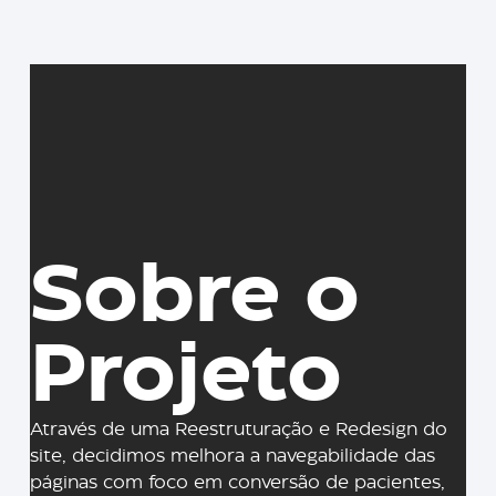
Sobre o
Projeto
Através de uma Reestruturação e Redesign do
site, decidimos melhora a navegabilidade das
páginas com foco em conversão de pacientes,