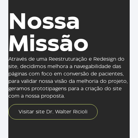
Nossa
Missão
Através de uma Reestruturação e Redesign do
site, decidimos melhora a navegabilidade das
páginas com foco em conversão de pacientes,
para validar nossa visão da melhoria do projeto,
geramos prototipagens para a criação do site
com a nossa proposta.
Visitar site Dr. Walter Ricioli