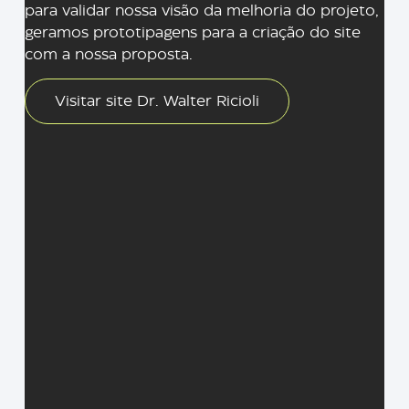
para validar nossa visão da melhoria do projeto,
geramos prototipagens para a criação do site
com a nossa proposta.
Visitar site Dr. Walter Ricioli