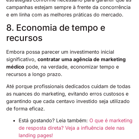
campanhas estejam sempre à frente da concorrência
e em linha com as melhores práticas do mercado.
8. Economia de tempo e
recursos
Embora possa parecer um investimento inicial
significativo,
contratar uma agência de marketing
médico
pode, na verdade, economizar tempo e
recursos a longo prazo.
Até porque profissionais dedicados cuidam de todas
as nuances do marketing, evitando erros custosos e
garantindo que cada centavo investido seja utilizado
de forma eficaz.
Está gostando? Leia também:
O que é marketing
de resposta direta? Veja a influência dele nas
landing pages!