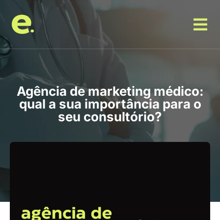
Agência de marketing médico:
qual a sua importância para o
seu consultório?