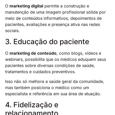
O
marketing digital
permite a construção e
manutenção de uma imagem profissional sólida por
meio de conteúdos informativos, depoimentos de
pacientes, avaliações e presença ativa nas redes
sociais.
3. Educação do paciente
O
marketing de conteúdo
, como blogs, vídeos e
webinars, possibilita que os médicos eduquem seus
pacientes sobre diversas condições de saúde,
tratamentos e cuidados preventivos.
Isso não só melhora a saúde geral da comunidade,
mas também posiciona o médico como um
especialista e referência em sua área de atuação.
4. Fidelização e
relacionamento