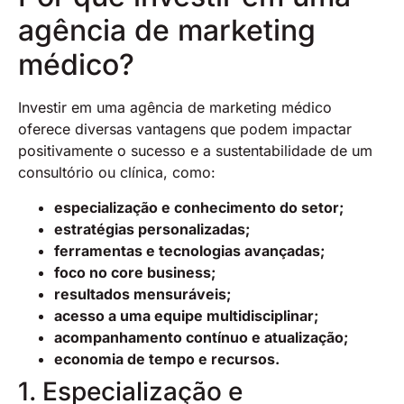
agência de marketing
médico?
Investir em uma agência de marketing médico
oferece diversas vantagens que podem impactar
positivamente o sucesso e a sustentabilidade de um
consultório ou clínica, como:
especialização e conhecimento do setor;
estratégias personalizadas;
ferramentas e tecnologias avançadas;
foco no core business;
resultados mensuráveis;
acesso a uma equipe multidisciplinar;
acompanhamento contínuo e atualização;
economia de tempo e recursos.
1. Especialização e