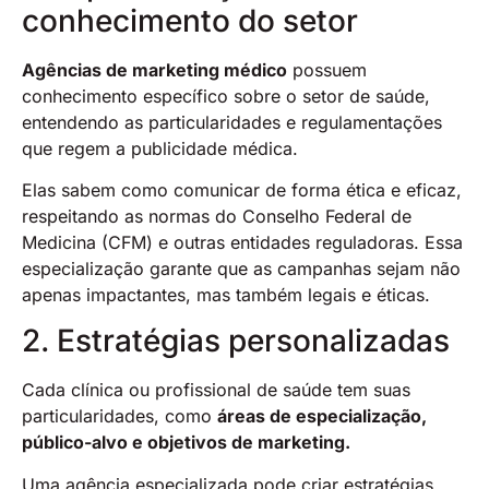
conhecimento do setor
Agências de marketing médico
possuem
conhecimento específico sobre o setor de saúde,
entendendo as particularidades e regulamentações
que regem a publicidade médica.
Elas sabem como comunicar de forma ética e eficaz,
respeitando as normas do Conselho Federal de
Medicina (CFM) e outras entidades reguladoras. Essa
especialização garante que as campanhas sejam não
apenas impactantes, mas também legais e éticas.
2. Estratégias personalizadas
Cada clínica ou profissional de saúde tem suas
particularidades, como
áreas de especialização,
público-alvo e objetivos de marketing.
Uma agência especializada pode criar estratégias