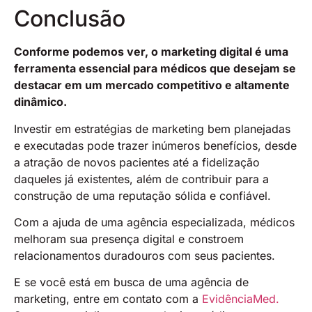
Conclusão
Conforme podemos ver, o marketing digital é uma
ferramenta essencial para médicos que desejam se
destacar em um mercado competitivo e altamente
dinâmico.
Investir em estratégias de marketing bem planejadas
e executadas pode trazer inúmeros benefícios, desde
a atração de novos pacientes até a fidelização
daqueles já existentes, além de contribuir para a
construção de uma reputação sólida e confiável.
Com a ajuda de uma agência especializada, médicos
melhoram sua presença digital e constroem
relacionamentos duradouros com seus pacientes.
E se você está em busca de uma agência de
marketing, entre em contato com a
EvidênciaMed.