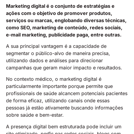
Marketing digital é o conjunto de estratégias e
ações com o objetivo de promover produtos,
serviços ou marcas, englobando diversas técnicas,
como SEO, marketing de conteúdo, redes sociais,
e-mail marketing, publicidade paga, entre outras.
A sua principal vantagem é a capacidade de
segmentar o público-alvo de maneira precisa,
utilizando dados e análises para direcionar
campanhas que geram maior impacto e resultados.
No contexto médico, o marketing digital é
particularmente importante porque permite que
profissionais de saúde alcancem potenciais pacientes
de forma eficaz, utilizando canais onde essas
pessoas já estão ativamente buscando informações
sobre saúde e bem-estar.
A presença digital bem estruturada pode incluir um
site otimizado, perfis nas redes sociais, blogs com