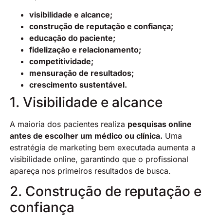
visibilidade e alcance;
construção de reputação e confiança;
educação do paciente;
fidelização e relacionamento;
competitividade;
mensuração de resultados;
crescimento sustentável.
1. Visibilidade e alcance
A maioria dos pacientes realiza
pesquisas online
antes de escolher um médico ou clínica.
Uma
estratégia de marketing bem executada aumenta a
visibilidade online, garantindo que o profissional
apareça nos primeiros resultados de busca.
2. Construção de reputação e
confiança