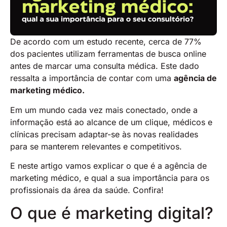
De acordo com um estudo recente, cerca de 77%
dos pacientes utilizam ferramentas de busca online
antes de marcar uma consulta médica. Este dado
ressalta a importância de contar com uma
agência de
marketing médico.
Em um mundo cada vez mais conectado, onde a
informação está ao alcance de um clique, médicos e
clínicas precisam adaptar-se às novas realidades
para se manterem relevantes e competitivos.
E neste artigo vamos explicar o que é a agência de
marketing médico, e qual a sua importância para os
profissionais da área da saúde. Confira!
O que é marketing digital?