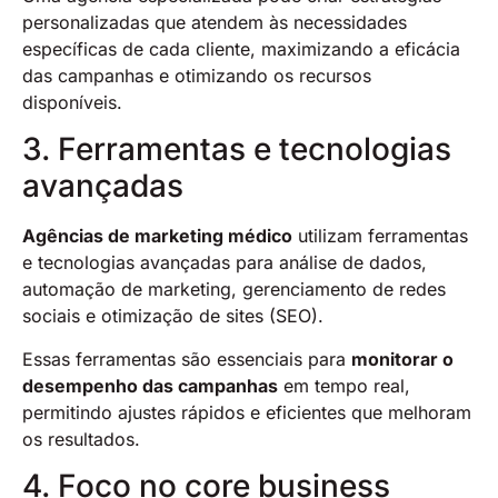
personalizadas que atendem às necessidades
específicas de cada cliente, maximizando a eficácia
das campanhas e otimizando os recursos
disponíveis.
3. Ferramentas e tecnologias
avançadas
Agências de marketing médico
utilizam ferramentas
e tecnologias avançadas para análise de dados,
automação de marketing, gerenciamento de redes
sociais e otimização de sites (SEO).
Essas ferramentas são essenciais para
monitorar o
desempenho das campanhas
em tempo real,
permitindo ajustes rápidos e eficientes que melhoram
os resultados.
4. Foco no core business