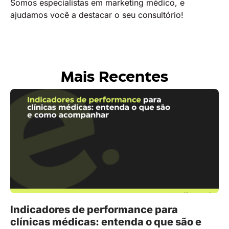
Somos especialistas em marketing médico, e
ajudamos você a destacar o seu consultório!
Mais Recentes
Indicadores de performance para
clínicas médicas: entenda o que são e