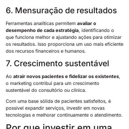
6. Mensuração de resultados
Ferramentas analíticas permitem
avaliar o
desempenho de cada estratégia
, identificando o
que funciona melhor e ajustando ações para otimizar
os resultados. Isso proporciona um uso mais eficiente
dos recursos financeiros e humanos.
7. Crescimento sustentável
Ao
atrair novos pacientes e fidelizar os existentes
,
o marketing contribui para um crescimento
sustentável do consultório ou clínica.
Com uma base sólida de pacientes satisfeitos, é
possível expandir serviços, investir em novas
tecnologias e melhorar continuamente o atendimento.
Por que investir em uma