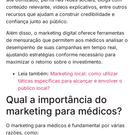
conteúdo relevante, vídeos explicativos, entre outros
recursos que ajudam a construir credibilidade e
confiança junto ao público.
Além disso, o marketing digital oferece ferramentas
de mensuração que permitem aos médicos analisar o
desempenho de suas campanhas em tempo real,
ajustando estratégias conforme necessário para
maximizar o retorno sobre o investimento.
Leia também:
Marketing local: como utilizar
táticas específicas para alcançar e envolver o
público local?
Qual a importância do
marketing para médicos?
O marketing para médicos é fundamental por várias
razões, como: