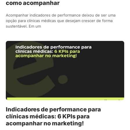
como acompanhar
Acompanhar indicadores de performance deixou de ser uma
opção para clínicas médicas que desejam crescer de forma
sustentável. Em um
Indicadores de performance para
clínicas médicas: 6 KPIs para
acompanhar no marketing!