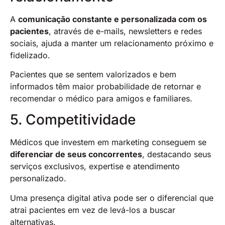
A
comunicação constante e personalizada com os
pacientes
, através de e-mails, newsletters e redes
sociais, ajuda a manter um relacionamento próximo e
fidelizado.
Pacientes que se sentem valorizados e bem
informados têm maior probabilidade de retornar e
recomendar o médico para amigos e familiares.
5. Competitividade
Médicos que investem em marketing conseguem se
diferenciar de seus concorrentes
, destacando seus
serviços exclusivos, expertise e atendimento
personalizado.
Uma presença digital ativa pode ser o diferencial que
atrai pacientes em vez de levá-los a buscar
alternativas.