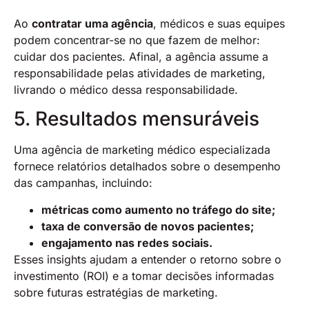
Ao
contratar uma agência
, médicos e suas equipes
podem concentrar-se no que fazem de melhor:
cuidar dos pacientes. Afinal, a agência assume a
responsabilidade pelas atividades de marketing,
livrando o médico dessa responsabilidade.
5. Resultados mensuráveis
Uma agência de marketing médico especializada
fornece relatórios detalhados sobre o desempenho
das campanhas, incluindo:
métricas como aumento no tráfego do site;
taxa de conversão de novos pacientes;
engajamento nas redes sociais.
Esses insights ajudam a entender o retorno sobre o
investimento (ROI) e a tomar decisões informadas
sobre futuras estratégias de marketing.