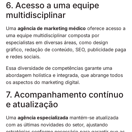
6. Acesso a uma equipe
multidisciplinar
Uma
agência de marketing médico
oferece acesso a
uma equipe multidisciplinar composta por
especialistas em diversas áreas, como design
gráfico, redação de conteúdo, SEO, publicidade paga
e redes sociais.
Essa diversidade de competências garante uma
abordagem holística e integrada, que abrange todos
os aspectos do marketing digital.
7. Acompanhamento contínuo
e atualização
Uma
agência especializada
mantém-se atualizada
com as últimas novidades do setor, ajustando
estratégias conforme necessário para garantir que as