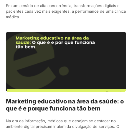
Em um cenário de alta concorrência, transformações digitais e
pacientes cada vez mais exigentes, a performance de uma clínica
médica
Marketing educativo na área da saúde: o
que é e porque funciona tão bem
Na era da informação, médicos que desejam se destacar no
ambiente digital precisam ir além da divulgação de serviços. O